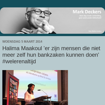
WOENSDAG 5 MAART 2014
Halima Maakoul 'er zijn mensen die niet
meer zelf hun bankzaken kunnen doen'
#welerenaltijd