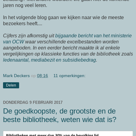
jaren nog veel leren.
In het volgende blog gaan we kijken naar wie de meeste
bezoekers heeft....
Cijfers zijn afkomstig uit
bijgaande bericht van het ministerie
van OCW
waar verschillende excelbestanden worden
aangeboden. In een eerder bericht maakte ik al enkele
vergelijkingen op klassieke functies van de bibliotheek zoals
ledenaantal, mediabezit en subsidiebedrag
.
Mark Deckers
op
08:16
11 opmerkingen:
Delen
DONDERDAG 9 FEBRUARI 2017
De goedkoopste, de grootste en de
beste bibliotheek, weten wie dat is?