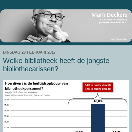
DINSDAG 28 FEBRUARI 2017
Welke bibliotheek heeft de jongste
bibliothecarissen?