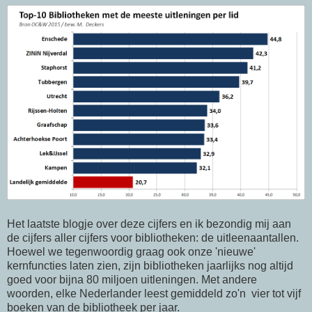
Het laatste blogje over deze cijfers en ik bezondig mij aan
de cijfers aller cijfers voor bibliotheken: de uitleenaantallen.
Hoewel we tegenwoordig graag ook onze 'nieuwe'
kernfuncties laten zien, zijn bibliotheken jaarlijks nog altijd
goed voor bijna 80 miljoen uitleningen. Met andere
woorden, elke Nederlander leest gemiddeld zo'n vier tot vijf
boeken van de bibliotheek per jaar.