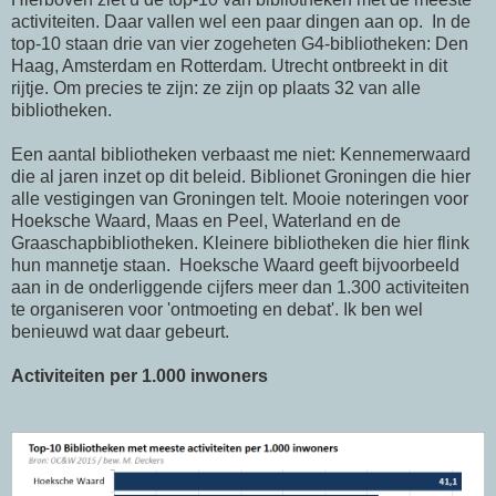
activiteiten. Daar vallen wel een paar dingen aan op. In de
top-10 staan drie van vier zogeheten G4-bibliotheken: Den
Haag, Amsterdam en Rotterdam. Utrecht ontbreekt in dit
rijtje. Om precies te zijn: ze zijn op plaats 32 van alle
bibliotheken.
Een aantal bibliotheken verbaast me niet: Kennemerwaard
die al jaren inzet op dit beleid. Biblionet Groningen die hier
alle vestigingen van Groningen telt. Mooie noteringen voor
Hoeksche Waard, Maas en Peel, Waterland en de
Graaschapbibliotheken. Kleinere bibliotheken die hier flink
hun mannetje staan. Hoeksche Waard geeft bijvoorbeeld
aan in de onderliggende cijfers meer dan 1.300 activiteiten
te organiseren voor 'ontmoeting en debat'. Ik ben wel
benieuwd wat daar gebeurt.
Activiteiten per 1.000 inwoners