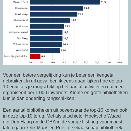
Voor een betere vergelijking kun je beter een kengetal
gebruiken. In dit geval ben ik eens gaan kijken hoe de top-
10 er uit als je rangschikt op het aantal activiteiten dat men
organiseert per 1.000 inwoners. Kleine en grote bibliotheken
kun je dan onderling rangschikken.
Een aantal bibliotheken uit bovenstaande top-10 komen ook
in deze top-10 terug. Met als uitschieter Hoeksche Waard
die Den Haag en de OBA in de vorige lijst nog voor moest
laten gaan. Ook Maas en Peel, de Graafschap bibliotheek,