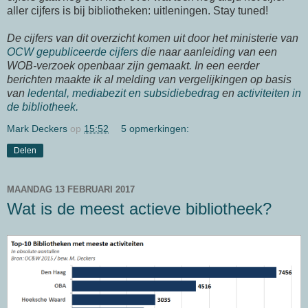
aller cijfers is bij bibliotheken: uitleningen. Stay tuned!
De cijfers van dit overzicht komen uit door het ministerie van
OCW gepubliceerde cijfers
die naar aanleiding van een
WOB-verzoek openbaar zijn gemaakt. In een eerder
berichten maakte ik al melding van vergelijkingen op basis
van
ledental, mediabezit en subsidiebedrag
en
activiteiten in
de bibliotheek.
Mark Deckers
op
15:52
5 opmerkingen:
Delen
MAANDAG 13 FEBRUARI 2017
Wat is de meest actieve bibliotheek?