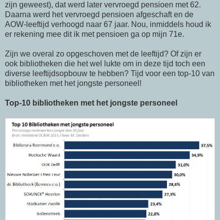
zijn geweest), dat werd later vervroegd pensioen met 62.
Daarna werd het vervroegd pensioen afgeschaft en de
AOW-leeftijd verhoogd naar 67 jaar. Nou, inmiddels houd ik
er rekening mee dit ik met pensioen ga op mijn 71e.
Zijn we overal zo opgeschoven met de leeftijd? Of zijn er
ook bibliotheken die het wel lukte om in deze tijd toch een
diverse leeftijdsopbouw te hebben? Tijd voor een top-10 van
bibliotheken met het jongste personeel!
Top-10 bibliotheken met het jongste personeel