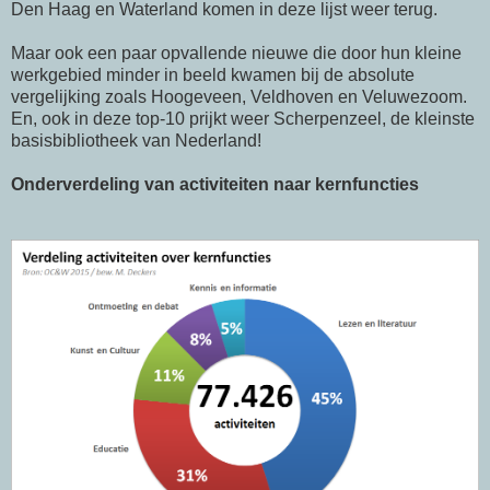
Den Haag en Waterland komen in deze lijst weer terug.
Maar ook een paar opvallende nieuwe die door hun kleine
werkgebied minder in beeld kwamen bij de absolute
vergelijking zoals Hoogeveen, Veldhoven en Veluwezoom.
En, ook in deze top-10 prijkt weer Scherpenzeel, de kleinste
basisbibliotheek van Nederland!
Onderverdeling van activiteiten naar kernfuncties