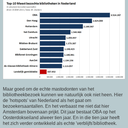
Maar goed om de echte mastodonten van het
bibliotheekbezoek kunnen we natuurlijk ook niet heen. Hier
de 'hotspots' van Nederland als het gaat om
bezoekersaantallen. En het verbaast me niet dat hier
Amsterdam bovenaan prijkt. Dit jaar bestaat OBA op het
Oosterdokseiland alweer tien jaar. En in die tien jaar heeft
het zich verder ontwikkeld als echte 'verblijfs'bibliotheek.