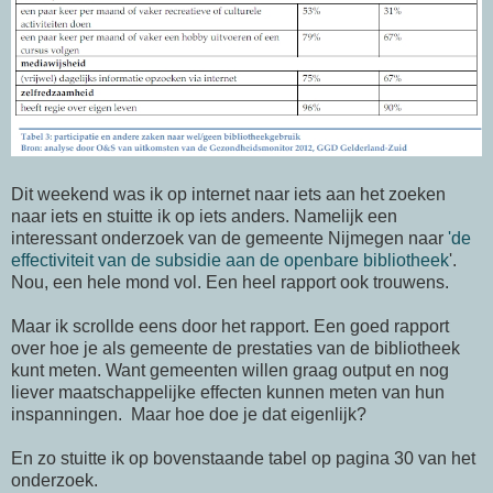
Dit weekend was ik op internet naar iets aan het zoeken
naar iets en stuitte ik op iets anders. Namelijk een
interessant onderzoek van de gemeente Nijmegen naar
'de
effectiviteit van de subsidie aan de openbare bibliotheek
'.
Nou, een hele mond vol. Een heel rapport ook trouwens.
Maar ik scrollde eens door het rapport. Een goed rapport
over hoe je als gemeente de prestaties van de bibliotheek
kunt meten. Want gemeenten willen graag output en nog
liever maatschappelijke effecten kunnen meten van hun
inspanningen. Maar hoe doe je dat eigenlijk?
En zo stuitte ik op bovenstaande tabel op pagina 30 van het
onderzoek.