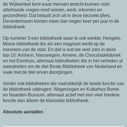
de Wijkwinkel kent waar mensen terecht kunnen voor
allerhande vragen rond wonen, werk, inkomen en
gezondheid. Dat betaalt zich uit in deze bezoekcijfers.
Deventernaren komen meer dan negen keer per jaar in de
bibliotheek.
Op nummer 3 een bibliotheek waar ik ook werkte: Hengelo.
Mooie bibliotheek die als een magneet werkt op de
inwoners van de stad. En dat is wat we veel zien in deze
top-10: Arnhem, Nieuwegein, Almere, de Chocoladefabriek
en het Eemhuis, allemaal bibliotheken die in het verleden al
meestreden om de titel Beste Biblitoheek van Nederland en
vaak met de titel ervan doorgingen.
Verder ook biblotheken die nadrukkelijk de brede functie van
de bibliotheek uitdragen: Wageningen en Kulturhus Borne
en Naarden-Bussum, allemaal actief met een veel bredere
functie dan alleen de klassieke bibliotheek.
Absolute aantallen