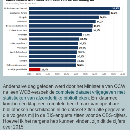
Anderhalve dag geleden werd door het Ministerie van OCW
na een WOB-verzoek de
complete dataset vrijgegeven met
statistieken van afzonderlijke bibliotheken
. En daarmee
komt in één klap een complete benchmark van openbare
bibliotheken beschikbaar. In de dataset zitten alle gegevens
die volgens mij in de BIS-enquete zitten voor de CBS-cijfers.
Hoewel ik het nergens heb kunnen vinden, zijn dit de cijfers
over 2015.