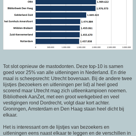
Tot slot opnieuw de mastodonten. Deze top-10 is samen
goed voor 25% van alle uitleningen in Nederland. En drie
maal is scheepsrecht: Utrecht bovenaan. Bij de andere twee
lijstjes (bezoekers en uitleningen per lid) al heel goed
scorend maar Utrecht mag zich uitleenkampioen noemen.
Bibliotheek AanZet, met een groot werkgebied en veel
vestigingen rond Dordrecht, volgt daar kort achter.
Groningen, Amsterdam en Den Haag staan heel dicht bij
elkaar.
Het is interessant om de lijstjes van bezoekers en
uitleningen eens naast elkaar te leggen en de verschillen in