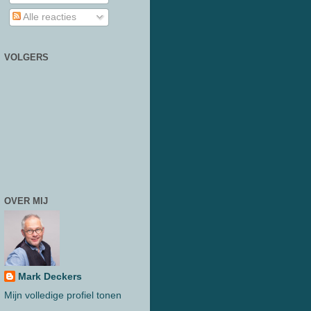
Alle reacties
VOLGERS
OVER MIJ
Mark Deckers
Mijn volledige profiel tonen