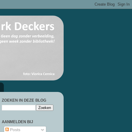
ZOEKEN IN DEZE BLOG
AANMELDEN BIJ
Posts