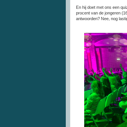
En hij doet met ons een qui
procent van de jongeren (16
antwoorden? Nee, nog lasti