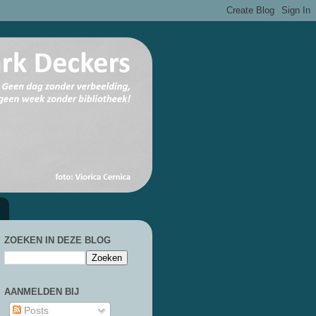
ZOEKEN IN DEZE BLOG
AANMELDEN BIJ
Posts