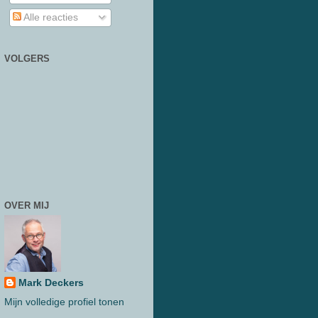
Alle reacties
VOLGERS
OVER MIJ
Mark Deckers
Mijn volledige profiel tonen