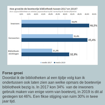
Forse groei
Doordat ik de bibliotheken al een tijdje volg kan ik
ondertussen ook laten zien aan welke opmars de boetevrije
bibliotheek bezig is. In 2017 kon 34% van de inwoners
gebruik maken van enige vorm van boetevrij, in 2019 is dit al
gestegen tot 46%. Een fikse stijging van ruim 30% in twee
jaar tijd.