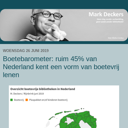
WOENSDAG 26 JUNI 2019
Boetebarometer: ruim 45% van
Nederland kent een vorm van boetevrij
lenen