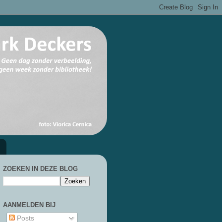
ZOEKEN IN DEZE BLOG
AANMELDEN BIJ
Posts