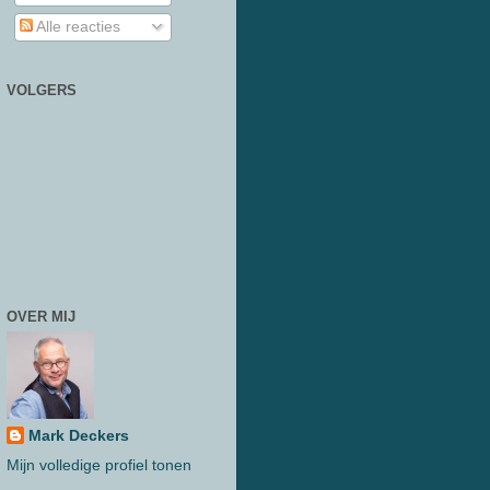
Alle reacties
VOLGERS
OVER MIJ
Mark Deckers
Mijn volledige profiel tonen