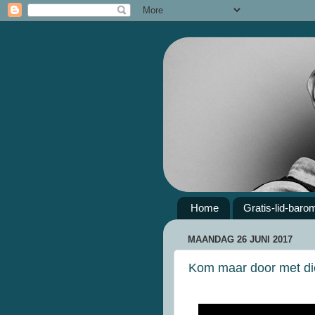
Home
Gratis-lid-baro
MAANDAG 26 JUNI 2017
Kom maar door met die