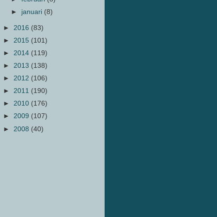
►
januari
(8)
►
2016
(83)
►
2015
(101)
►
2014
(119)
►
2013
(138)
►
2012
(106)
►
2011
(190)
►
2010
(176)
►
2009
(107)
►
2008
(40)