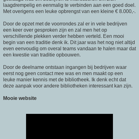
laagdrempelig en eenmalig te verbinden aan een goed doel.
Met overigens een leuke opbrengst van een kleine € 8.000,-.
Door de opzet met de voorrondes zal er in vele bedrijven
een keer over gesproken zijn en zal men het op
verschillende plekken verder hebben verteld. Een mooi
begin van een traditie denk ik. Dit jaar was het nog niet altijd
even eenvoudig om overal teams vandaan te halen maar dat
een kwestie van traditie opbouwen.
Door de deelname ontstaan ingangen bij bedrijven waar
eerst nog geen contact mee was en men maakt op een
leuke manier kennis met de bibliotheek. Ik denk echt dat
deze aanpak voor andere bibliotheken interessant kan zijn.
Mooie website