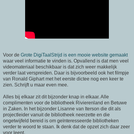
Voor de
Grote DigiTaalStrijd is een mooie website gemaakt
waar veel informatie te vinden is. Opvallend is dat men veel
videomateriaal beschikbaar is dat zich weer makkelijk
verder laat verspreiden. Daar is bijvoorbeeld ook het filmpje
van Ronald Giphart met het eerste dictee nog een keer te
zien. Schrijft u maar even mee.
Alles bij elkaar zit dit bijzonder knap in elkaar. Alle
complimenten voor de bibliotheek Rivierenland en Betuwe
in Zaken. In het bijzonder Lisanne van Iterson die dit als
projectleider vanuit de bibliotheek neerzette en die
ongetwijfeld bereid is om geïnteresseerde bibliotheken
verder te woord te staan. Ik denk dat de opzet zich daar zeer
voor leent.