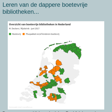
Leren van de dappere boetevrije
bibliotheken...