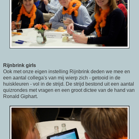
Rijnbrink girls
Ook met onze eigen instelling Rijnbrink deden we mee en
een aantal collega's van mij wierp zich - getooid in de
huiskleuren - vol in de strijd. De strijd bestond uit een aantal
quizrondes met vragen en een groot dictee van de hand van
Ronald Giphart.