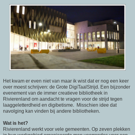
Het kwam er even niet van maar ik wist dat er nog een keer
over moest schrijven: de Grote DigiTaalStrijd. Een bijzonder
evenement van de immer creatieve bibliotheek in
Rivierenland om aandacht te vragen voor de strijd tegen
laaggeletterdheid en digibetisme. Misschien idee dat
navolging kan vinden bij andere bibliotheken.
Wat is het?
Rivierenland werkt voor vele gemeenten. Op zeven plekken