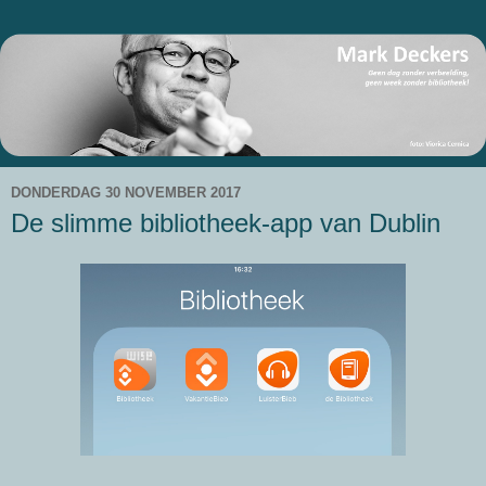
DONDERDAG 30 NOVEMBER 2017
De slimme bibliotheek-app van Dublin