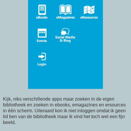
Kijk, niks verschillende apps maar zoeken in de eigen
bibliotheek en zoeken in ebooks, emagazines en ersources
in één scherm. Uiteraard kon ik niet inloggen omdat ik geen
lid ben van de bibliotheek maar ik vind het toch wel een fijn
beeld.