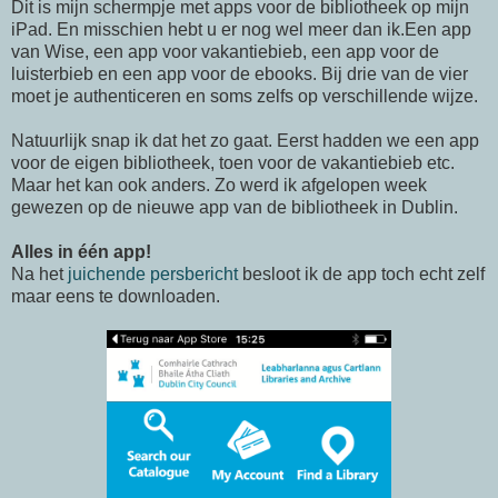
Dit is mijn schermpje met apps voor de bibliotheek op mijn
iPad. En misschien hebt u er nog wel meer dan ik.Een app
van Wise, een app voor vakantiebieb, een app voor de
luisterbieb en een app voor de ebooks. Bij drie van de vier
moet je authenticeren en soms zelfs op verschillende wijze.
Natuurlijk snap ik dat het zo gaat. Eerst hadden we een app
voor de eigen bibliotheek, toen voor de vakantiebieb etc.
Maar het kan ook anders. Zo werd ik afgelopen week
gewezen op de nieuwe app van de bibliotheek in Dublin.
Alles in één app!
Na het
juichende persbericht
besloot ik de app toch echt zelf
maar eens te downloaden.