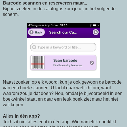
Barcode scannen en reserveren maar...
Bij het zoeken in de catalogus kom je uit in het volgende
scherm.
Naast zoeken op elk woord, kun je ook gewoon de barcode
van een boek scannen. U lacht daar wellicht om, want
waarom zou je dat doen? Nou, omdat je bijvoorbeeld in een
boekwinkel staat en daar een leuk boek ziet maar het niet
wilt kopen.
Alles in één app?
Toch zit niet alles echt in één app. Wie namelijk doorklikt