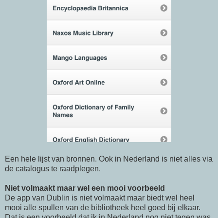
Een hele lijst van bronnen. Ook in Nederland is niet alles via
de catalogus te raadplegen.
Niet volmaakt maar wel een mooi voorbeeld
De app van Dublin is niet volmaakt maar biedt wel heel
mooi alle spullen van de bibliotheek heel goed bij elkaar.
Dat is een voorbeeld dat ik in Nederland nog niet tegen was