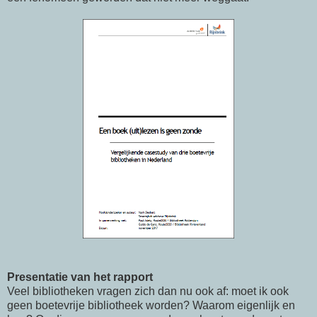
Presentatie van het rapport
Veel bibliotheken vragen zich dan nu ook af: moet ik ook
geen boetevrije bibliotheek worden? Waarom eigenlijk en