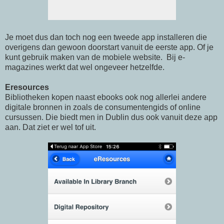
Je moet dus dan toch nog een tweede app installeren die
overigens dan gewoon doorstart vanuit de eerste app. Of je
kunt gebruik maken van de mobiele website. Bij e-
magazines werkt dat wel ongeveer hetzelfde.
Eresources
Bibliotheken kopen naast ebooks ook nog allerlei andere
digitale bronnen in zoals de consumentengids of online
cursussen. Die biedt men in Dublin dus ook vanuit deze app
aan. Dat ziet er wel tof uit.