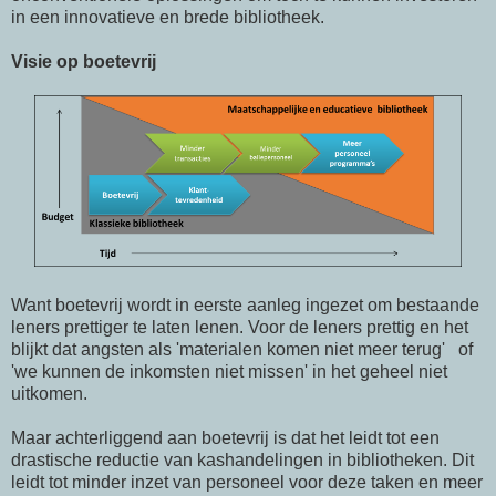
in een innovatieve en brede bibliotheek.
Visie op boetevrij
Want boetevrij wordt in eerste aanleg ingezet om bestaande
leners prettiger te laten lenen. Voor de leners prettig en het
blijkt dat angsten als 'materialen komen niet meer terug' of
'we kunnen de inkomsten niet missen' in het geheel niet
uitkomen.
Maar achterliggend aan boetevrij is dat het leidt tot een
drastische reductie van kashandelingen in bibliotheken. Dit
leidt tot minder inzet van personeel voor deze taken en meer