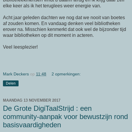
elke keer als ik het teruglees weer energie van.
Acht jaar geleden dachten we nog dat we nooit van boetes
af zouden komen. En vandaag denken veel bibliotheken
erover na. Misschien kenmerkt dat ook wel de bijzonder tijd
waar bibliotheken op dit moment in acteren.
Veel leesplezier!
Mark Deckers
op
11:48
2 opmerkingen:
Delen
MAANDAG 13 NOVEMBER 2017
De Grote DigiTaalStrijd : een
community-aanpak voor bewustzijn rond
basisvaardigheden