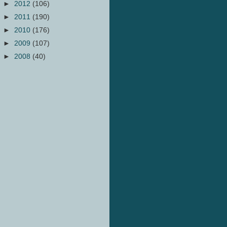
►
2012
(106)
►
2011
(190)
►
2010
(176)
►
2009
(107)
►
2008
(40)