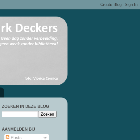
ZOEKEN IN DEZE BLOG
AANMELDEN BIJ
Posts