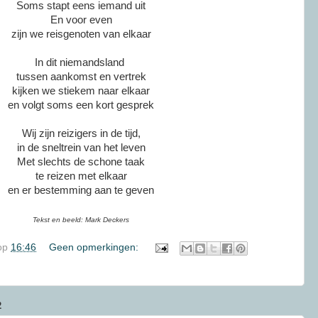
Soms stapt eens iemand uit
En voor even
zijn we reisgenoten van elkaar
In dit niemandsland
tussen aankomst en vertrek
kijken we stiekem naar elkaar
en volgt soms een kort gesprek
Wij zijn reizigers in de tijd,
in de sneltrein van het leven
Met slechts de schone taak
te reizen met elkaar
en er bestemming aan te geven
Tekst en beeld: Mark Deckers
op
16:46
Geen opmerkingen:
2