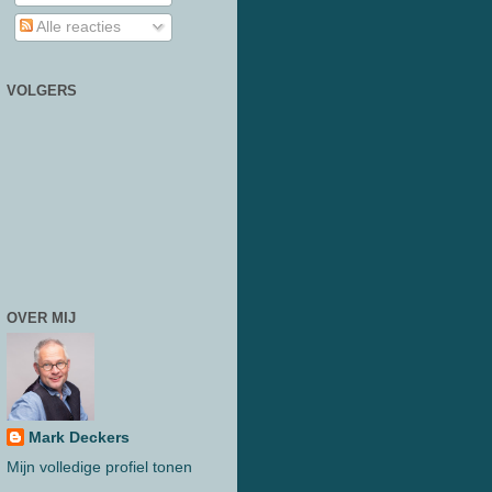
Alle reacties
VOLGERS
OVER MIJ
Mark Deckers
Mijn volledige profiel tonen