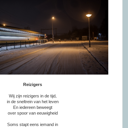
Reizigers
Wij zijn reizigers in de tijd,
in de sneltrein van het leven
En iedereen beweegt
over spoor van eeuwigheid
Soms stapt eens iemand in