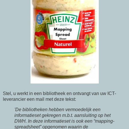
Stel, u werkt in een bibliotheek en ontvangt van uw ICT-
leverancier een mail met deze tekst:
'De bibliotheken hebben vermoedelijk een
informatieset gekregen m.b.t. aansluiting op het
DWH. In deze informatieset is ook een “mapping-
spreadsheet” opgenomen waarin de