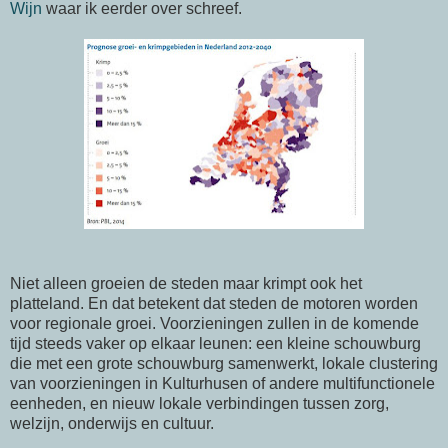
Wijn
waar ik eerder over schreef.
Niet alleen groeien de steden maar krimpt ook het
platteland. En dat betekent dat steden de motoren worden
voor regionale groei. Voorzieningen zullen in de komende
tijd steeds vaker op elkaar leunen: een kleine schouwburg
die met een grote schouwburg samenwerkt, lokale clustering
van voorzieningen in Kulturhusen of andere multifunctionele
eenheden, en nieuw lokale verbindingen tussen zorg,
welzijn, onderwijs en cultuur.