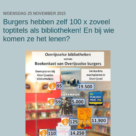
WOENSDAG 25 NOVEMBER 2015
Burgers hebben zelf 100 x zoveel
toptitels als bibliotheken! En bij wie
komen ze het lenen?