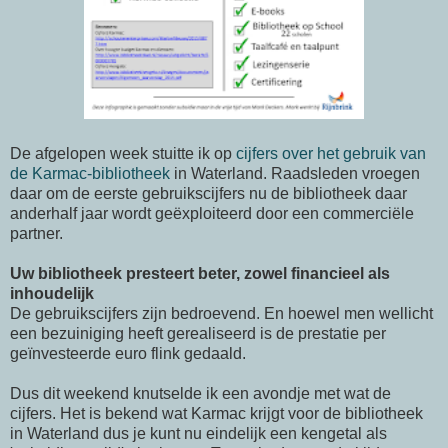
De afgelopen week stuitte ik op
cijfers over het gebruik van
de Karmac-bibliotheek
in Waterland. Raadsleden vroegen
daar om de eerste gebruikscijfers nu de bibliotheek daar
anderhalf jaar wordt geëxploiteerd door een commerciële
partner.
Uw bibliotheek presteert beter, zowel financieel als
inhoudelijk
De gebruikscijfers zijn bedroevend. En hoewel men wellicht
een bezuiniging heeft gerealiseerd is de prestatie per
geïnvesteerde euro flink gedaald.
Dus dit weekend knutselde ik een avondje met wat de
cijfers. Het is bekend wat Karmac krijgt voor de bibliotheek
in Waterland dus je kunt nu eindelijk een kengetal als