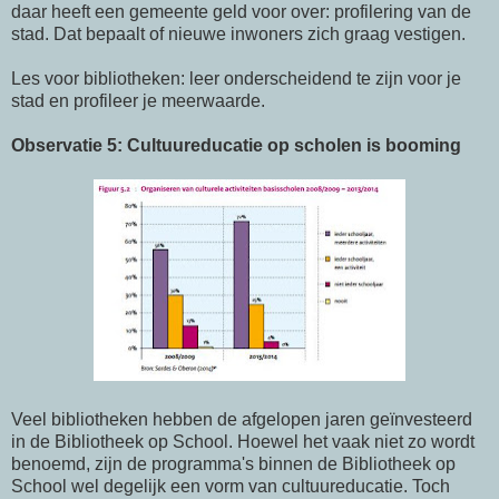
daar heeft een gemeente geld voor over: profilering van de
stad. Dat bepaalt of nieuwe inwoners zich graag vestigen.
Les voor bibliotheken: leer onderscheidend te zijn voor je
stad en profileer je meerwaarde.
Observatie 5: Cultuureducatie op scholen is booming
Veel bibliotheken hebben de afgelopen jaren geïnvesteerd
in de Bibliotheek op School. Hoewel het vaak niet zo wordt
benoemd, zijn de programma's binnen de Bibliotheek op
School wel degelijk een vorm van cultuureducatie. Toch