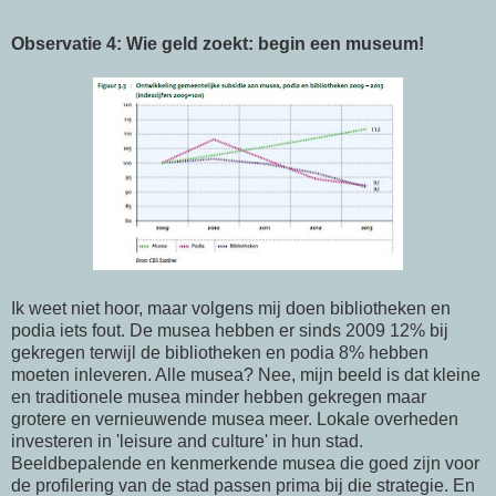
Observatie 4: Wie geld zoekt: begin een museum!
Ik weet niet hoor, maar volgens mij doen bibliotheken en
podia iets fout. De musea hebben er sinds 2009 12% bij
gekregen terwijl de bibliotheken en podia 8% hebben
moeten inleveren. Alle musea? Nee, mijn beeld is dat kleine
en traditionele musea minder hebben gekregen maar
grotere en vernieuwende musea meer. Lokale overheden
investeren in 'leisure and culture' in hun stad.
Beeldbepalende en kenmerkende musea die goed zijn voor
de profilering van de stad passen prima bij die strategie. En