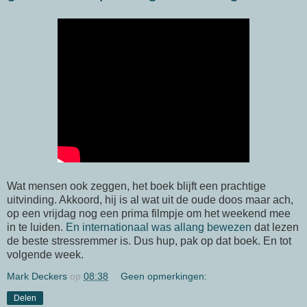
Wat mensen ook zeggen, het boek blijft een prachtige
uitvinding. Akkoord, hij is al wat uit de oude doos maar ach,
op een vrijdag nog een prima filmpje om het weekend mee
in te luiden.
En internationaal was allang bewezen
dat lezen
de beste stressremmer is. Dus hup, pak op dat boek. En tot
volgende week.
Mark Deckers
op
08:38
Geen opmerkingen:
Delen