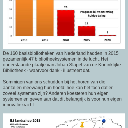
De 160 basisbibliotheken van Nederland hadden in 2015
gezamenlijk 47 bibliotheeksystemen in de lucht. Het
onderstaande plaatje van Johan Stapel van de Koninklijke
Bibliotheek - waarvoor dank - illustreert dat.
Sommigen van ons schudden bij het horen van die
aantallen meewarig hun hoofd: hoe kan het toch dat er
zoveel systemen zijn? Anderen koesteren hun eigen
systemen en geven aan dat dit belangrijk is voor hun eigen
innovatiekracht.