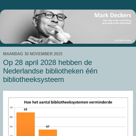
MAANDAG 30 NOVEMBER 2015
Op 28 april 2028 hebben de
Nederlandse bibliotheken één
bibliotheeksysteem