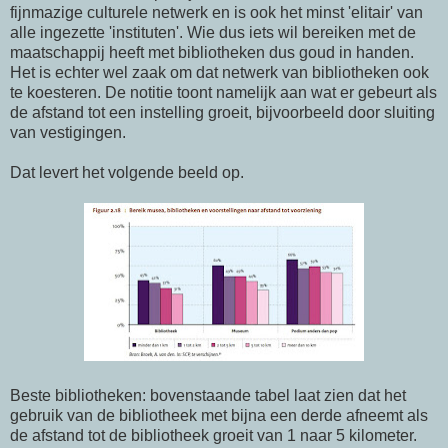
fijnmazige culturele netwerk en is ook het minst 'elitair' van
alle ingezette 'instituten'. Wie dus iets wil bereiken met de
maatschappij heeft met bibliotheken dus goud in handen.
Het is echter wel zaak om dat netwerk van bibliotheken ook
te koesteren. De notitie toont namelijk aan wat er gebeurt als
de afstand tot een instelling groeit, bijvoorbeeld door sluiting
van vestigingen.
Dat levert het volgende beeld op.
Beste bibliotheken: bovenstaande tabel laat zien dat het
gebruik van de bibliotheek met bijna een derde afneemt als
de afstand tot de bibliotheek groeit van 1 naar 5 kilometer.