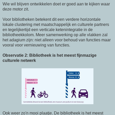
Wie wil blijven ontwikkelen doet er goed aan te kijken waar
deze motor zit.
Voor bibliotheken betekent dit een verdere horizontale
lokale clustering met maatschappelijk en culturele partners
en tegelijkertijd een verticale ketenintegratie in de
bibliotheekkolom. Meer samenwerking op alle vlakken zal
het adagium zijn: niet alleen voor behoud van functies maar
vooral voor vernieuwing van functies.
Observatie 2: Bibliotheek is het meest fijnmazige
culturele netwerk
Ook weer zo'n mooi plaatje. De bibliotheek is het meest