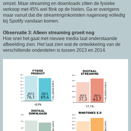
omzet. Maar streaming en downloads zitten de fysieke
verkoop met 45% wel flink op de hielen. Ga er overigens
maar vanuit dat die streaminginkomsten nagenoeg volledig
bij Spotify vandaan komen.
Observatie 3: Alleen streaming groeit nog
Hoe snel het gaat met nieuwe media laat onderstaande
afbeelding zien. Het laat zien wat de ontwikkeling van de
verschillende onderdelen is tussen 2013 en 2014.