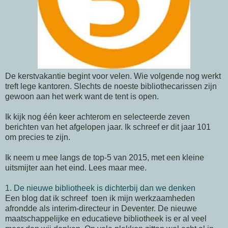
De kerstvakantie begint voor velen. Wie volgende nog werkt
treft lege kantoren. Slechts de noeste bibliothecarissen zijn
gewoon aan het werk want de tent is open.
Ik kijk nog één keer achterom en selecteerde zeven
berichten van het afgelopen jaar. Ik schreef er dit jaar 101
om precies te zijn.
Ik neem u mee langs de top-5 van 2015, met een kleine
uitsmijter aan het eind. Lees maar mee.
1. De nieuwe bibliotheek is dichterbij dan we denken
Een blog dat ik schreef toen ik mijn werkzaamheden
afrondde als interim-directeur in Deventer. De nieuwe
maatschappelijke en educatieve bibliotheek is er al veel