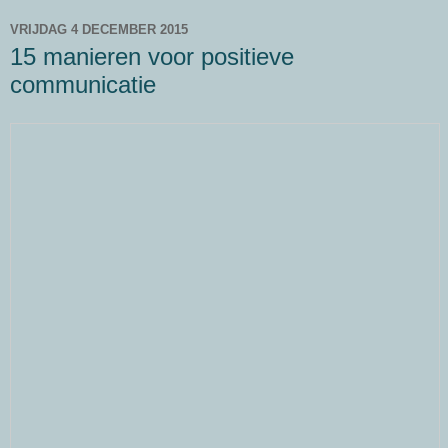
VRIJDAG 4 DECEMBER 2015
15 manieren voor positieve
communicatie