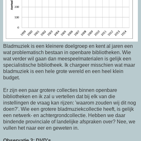
Bladmuziek is een kleinere doelgroep en kent al jaren een
wat problematisch bestaan in openbare bibliotheken. Wie
wat verder wil gaan dan meespeelmaterialen is gelijk een
specialistische bibliotheek. Ik chargeer misschien wat maar
bladmuziek is een hele grote wereld en een heel klein
budget.
Er zijn een paar grotere collecties binnen openbare
bibliotheken en ik zal u vertellen dat bij elk van die
instellingen de vraag kan rijzen: 'waarom zouden wij dit nog
doen?'. Wie een grotere bladmuziekcollectie heeft, is gelijk
een netwerk- en achtergrondcollectie. Hebben we daar
bindende provinciale of landelijke afspraken over? Nee, we
vullen het naar eer en geweten in.
Observatie 3: DVD's