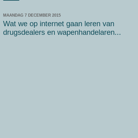
MAANDAG 7 DECEMBER 2015
Wat we op internet gaan leren van
drugsdealers en wapenhandelaren...