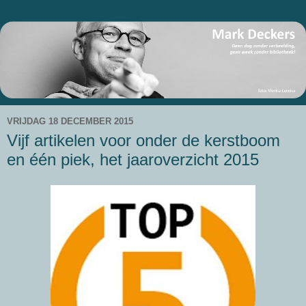
VRIJDAG 18 DECEMBER 2015
Vijf artikelen voor onder de kerstboom
en één piek, het jaaroverzicht 2015