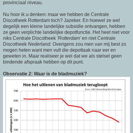
provinciaal niveau.
Nu hoor ik u denken: maar we hebben de Centrale
Discotheek Rotterdam toch? Jazeker. En hoewel ze wel
degelijk een kleine landelijke subsidie ontvangen, hebben
ze geen verplichte landelijke depotfunctie. Het heet niet voor
niks Centrale Discotheek
'Rotterdam'
en niet Centrale
Discotheek
Nederland
. Overigens zou men van mij best zo
mogen heten want men vult die depottaak naar eer en
geweten in. Maar realiseer je wel dat we als stelsel geen
bindende afspraak hebben op dit punt.
Observatie 2: Waar is de bladmuziek?