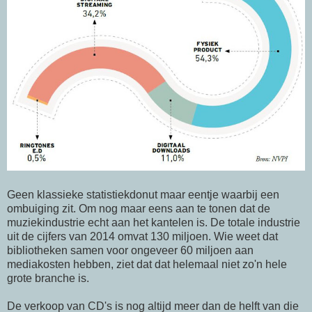
Geen klassieke statistiekdonut maar eentje waarbij een
ombuiging zit. Om nog maar eens aan te tonen dat de
muziekindustrie echt aan het kantelen is. De totale industrie
uit de cijfers van 2014 omvat 130 miljoen. Wie weet dat
bibliotheken samen voor ongeveer 60 miljoen aan
mediakosten hebben, ziet dat dat helemaal niet zo'n hele
grote branche is.
De verkoop van CD's is nog altijd meer dan de helft van die