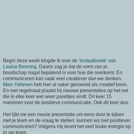
Begin deze week blogde ik over de
'brutaalboete' van
Louisa Benning
. Daarin zag je dat de vorm van je
boodschap nogal bepalend is voor hoe die overkomt. En
communiceren kan vaak veel creatiever dan we denken.
Marc Héleven
heb hier al vaker genoemd als creatief brein.
En met regelmaat plaatst hij nieuwe presentaties op het net
die ik elke keer wel weer pareltjes vindt. Dit keer 15
manieren voor de positieve communicatie. Ook dit keer dus.
Het lijkt me een mooie presentatie om eens door te kijken
met je team en de vraag te stellen: kunnen wij niet positiever
communiceren? Volgens mij levert het veel leuke energie op
in uw team.