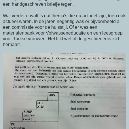
een handgeschreven briefje tegen.
Wat verder opvalt is dat thema's die nu actueel zijn, toen ook
actueel waren. In de jaren negentig was er bijvoorbeeld al
een commissie voor de huisstijl. Of er was een
materialenbank voor Volwasseneducatie en een leesgroep
voor Turkse vrouwen. Het lijkt wel of de geschiedenis zich
herhaalt.