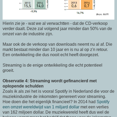
Hierin zie je - wat we al verwachtten - dat de CD-verkoop
verder daalt. Deze zal volgend jaar minder dan 50% van de
omzet van de industrie zijn.
Maar ook de de verkoop van downloads neemt nu al af. Die
markt bestaat minder dan 10 jaar en is nu al op z'n retour.
Een ontwikkeling die dus nooit echt heeft doorgezet.
Streaming is de enige ontwikkeling die echt potentieel
groeit.
Observatie 4: Streaming wordt gefinancierd met
oplopende schulden
Zoals ik als zei het is vooral Spotify in Nederland die voor de
muziekindustrie de inkomsten genereert voor streaming.
Hoe doen die het eigenlijk financieel? In 2014 had
Spotify
een omzet wereldwijd van 1 miljard dollar
met een verlies
van 162 miljoen dollar. De muziekwereld heeft dus wel de