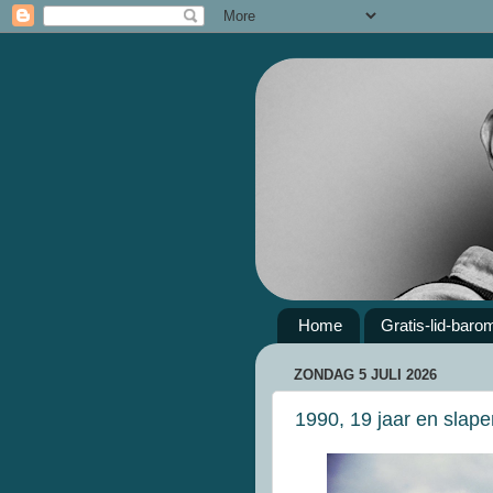
Home
Gratis-lid-baro
ZONDAG 5 JULI 2026
1990, 19 jaar en slape