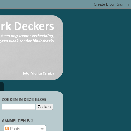
ZOEKEN IN DEZE BLOG
AANMELDEN BIJ
Posts