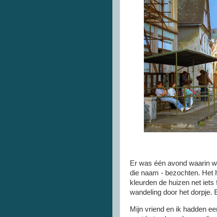
Er was één avond waarin we
die naam - bezochten. Het 
kleurden de huizen net iets
wandeling door het dorpje. 
Mijn vriend en ik hadden ee