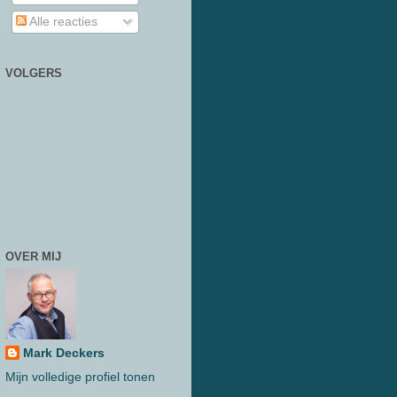
Alle reacties
VOLGERS
OVER MIJ
Mark Deckers
Mijn volledige profiel tonen