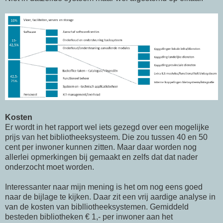
Kosten
Er wordt in het rapport wel iets gezegd over een mogelijke
prijs van het bibliotheeksysteem. Die zou tussen 40 en 50
cent per inwoner kunnen zitten. Maar daar worden nog
allerlei opmerkingen bij gemaakt en zelfs dat dat nader
onderzocht moet worden.
Interessanter naar mijn mening is het om nog eens goed
naar de bijlage te kijken. Daar zit een vrij aardige analyse in
van de kosten van biblliotheeksystemen. Gemiddeld
besteden bibliotheken € 1,- per inwoner aan het