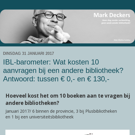
DINSDAG 31 JANUARI 2017
IBL-barometer: Wat kosten 10
aanvragen bij een andere bibliotheek?
Antwoord: tussen € 0,- en € 130,-