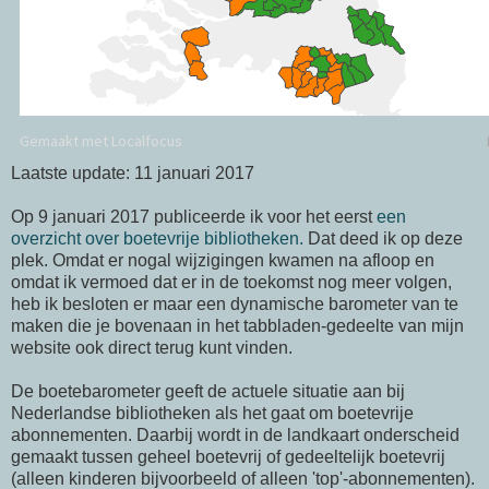
Laatste update: 11 januari 2017
Op 9 januari 2017 publiceerde ik voor het eerst
een
overzicht over boetevrije bibliotheken.
Dat deed ik op deze
plek. Omdat er nogal wijzigingen kwamen na afloop en
omdat ik vermoed dat er in de toekomst nog meer volgen,
heb ik besloten er maar een dynamische barometer van te
maken die je bovenaan in het tabbladen-gedeelte van mijn
website ook direct terug kunt vinden.
De boetebarometer geeft de actuele situatie aan bij
Nederlandse bibliotheken als het gaat om boetevrije
abonnementen. Daarbij wordt in de landkaart onderscheid
gemaakt tussen geheel boetevrij of gedeeltelijk boetevrij
(alleen kinderen bijvoorbeeld of alleen 'top'-abonnementen).