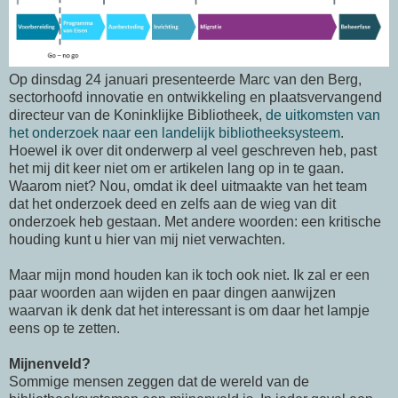
Op dinsdag 24 januari presenteerde Marc van den Berg,
sectorhoofd innovatie en ontwikkeling en plaatsvervangend
directeur van de Koninklijke Bibliotheek,
de uitkomsten van
het onderzoek naar een landelijk bibliotheeksysteem
.
Hoewel ik over dit onderwerp al veel geschreven heb, past
het mij dit keer niet om er artikelen lang op in te gaan.
Waarom niet? Nou, omdat ik deel uitmaakte van het team
dat het onderzoek deed en zelfs aan de wieg van dit
onderzoek heb gestaan. Met andere woorden: een kritische
houding kunt u hier van mij niet verwachten.
Maar mijn mond houden kan ik toch ook niet. Ik zal er een
paar woorden aan wijden en paar dingen aanwijzen
waarvan ik denk dat het interessant is om daar het lampje
eens op te zetten.
Mijnenveld?
Sommige mensen zeggen dat de wereld van de