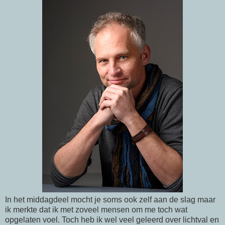
In het middagdeel mocht je soms ook zelf aan de slag maar
ik merkte dat ik met zoveel mensen om me toch wat
opgelaten voel. Toch heb ik wel veel geleerd over lichtval en