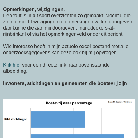
Opmerkingen, wijzigingen,
Een fout is in dit soort overzichten zo gemaakt. Mocht u die
zien of mocht wijzigingen of opmerkingen willen doorgeven
dan kun je die aan mij doorgeven: mark.deckers-at-
rijnbrink.nl of via het opmerkingenveld onder dit bericht.
Wie interesse heeft in mijn actuele excel-bestand met alle
onderzoeksgegevens kan deze ook bij mij opvragen.
Klik hier
voor een directe link naar bovenstaande
afbeelding.
Inwoners, stichtingen en gemeenten die boetevrij zijn