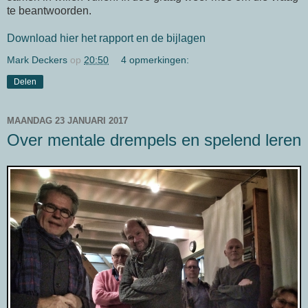
te beantwoorden.
Download hier het rapport en de bijlagen
Mark Deckers
op
20:50
4 opmerkingen:
Delen
MAANDAG 23 JANUARI 2017
Over mentale drempels en spelend leren