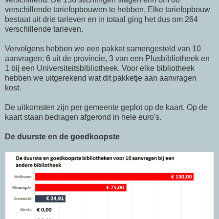
verschillende tariefopbouwen te hebben. Elke tariefopbouw
bestaat uit drie tarieven en in totaal ging het dus om 264
verschillende tarieven.
Vervolgens hebben we een pakket samengesteld van 10
aanvragen: 6 uit de provincie, 3 van een Plusbibliotheek en
1 bij een Universiteitsbibliotheek. Voor elke bibliotheek
hebben we uitgerekend wat dit pakketje aan aanvragen
kost.
De uitkomsten zijn per gemeente geplot op de kaart. Op de
kaart staan bedragen afgerond in hele euro's.
De duurste en de goedkoopste