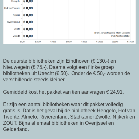
De duurste bibliotheken zijn Eindhoven (€ 130,-) en
Nieuwegein (€ 75,-). Daarna volgt een flinke groep
bibliotheken uit Utrecht (€ 50). Onder de € 50,- worden de
verschillende steeds kleiner.
Gemiddeld kost het pakket van tien aanvragen € 24,91.
Er zijn een aantal bibliotheken waar dit pakket volledig
gratis is. Dat is het geval bij de bibliotheek Hengelo, Hof van
Twente, Almelo, Rivierenland, Stadkamer Zwolle, Nijkerk en
ZOUT. Bijna allemaal bibliotheken in Overijssel en
Gelderland.