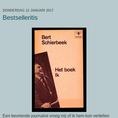
DONDERDAG 12 JANUARI 2017
Bestselleritis
Een bevriende journalist vroeg mij of ik hem kon vertellen