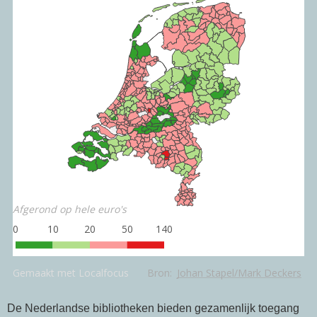
De Nederlandse bibliotheken bieden gezamenlijk toegang