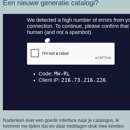
Een nieuwe generatie catalogi?
Nadenken over een goede interface naar je catalogus. Ik
herinner me tijden dat we daar middagen druk mee konden