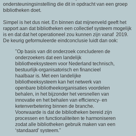
ondersteuningsinstelling die dit in opdracht van een groep
bibliotheken doet.
Simpel is het dus niet. En binnen dat mijnenveld geeft het
rapport aan dat bibliotheken een collectief systeem mogelijk
is en dat dat het operationeel zou kunnen zijn vanaf 2019.
De keurig geformuleerde eindconclusie luidt dan ook:
"Op basis van dit onderzoek concluderen de
onderzoekers dat een landelijk
bibliotheeksysteem voor Nederland technisch,
bestuurlijk-organisatorisch en financieel
haalbaar is. Met een landelijke
bibliotheeksysteem kan het netwerk van
openbare bibliotheekorganisaties voordelen
behalen, in het bijzonder het versnellen van
innovatie en het behalen van efficiency- en
ketenverbetering binnen de branche.
Voorwaarde is dat de bibliotheken bereid zijn
processen en functionaliteiten te harmoniseren
zodat alle bibliotheken gebruik maken van een
‘standaard’ systeem."