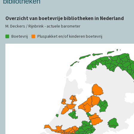
bibliotheken