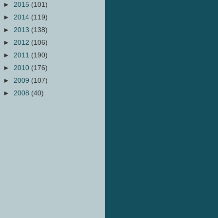
►
2015
(101)
►
2014
(119)
►
2013
(138)
►
2012
(106)
►
2011
(190)
►
2010
(176)
►
2009
(107)
►
2008
(40)