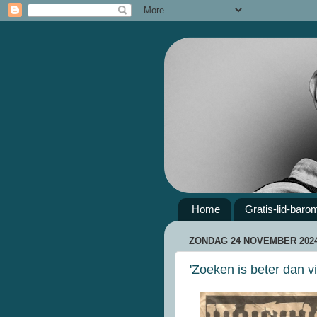
Home
Gratis-lid-baro
ZONDAG 24 NOVEMBER 202
'Zoeken is beter dan v