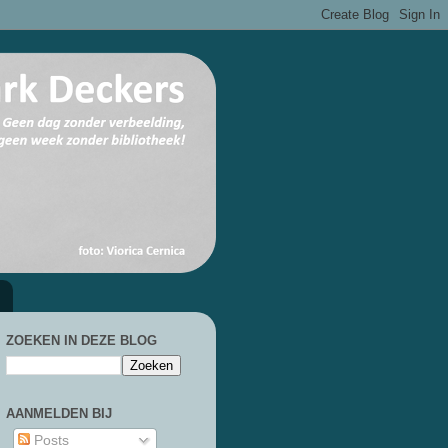
ZOEKEN IN DEZE BLOG
AANMELDEN BIJ
Posts