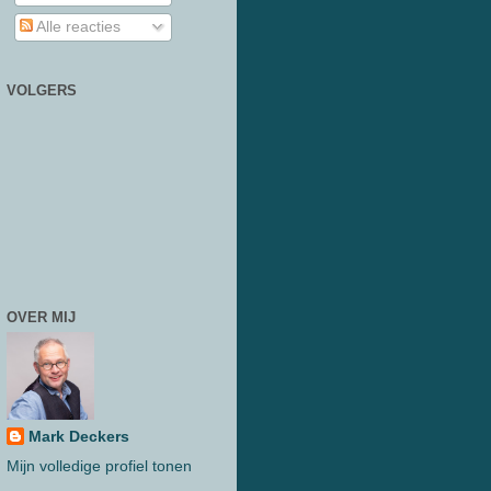
Alle reacties
VOLGERS
OVER MIJ
Mark Deckers
Mijn volledige profiel tonen