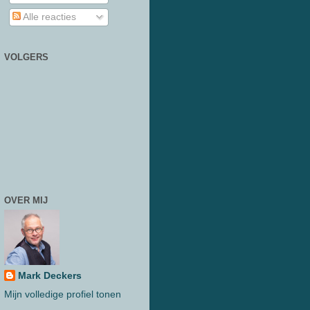
Alle reacties
VOLGERS
OVER MIJ
Mark Deckers
Mijn volledige profiel tonen