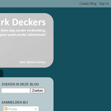
ZOEKEN IN DEZE BLOG
AANMELDEN BIJ
Posts