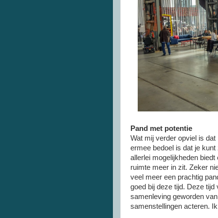
Pand met potentie
Wat mij verder opviel is dat 
ermee bedoel is dat je kunt 
allerlei mogelijkheden bied
ruimte meer in zit. Zeker 
veel meer een prachtig pan
goed bij deze tijd. Deze tij
samenleving geworden van a
samenstellingen acteren. I