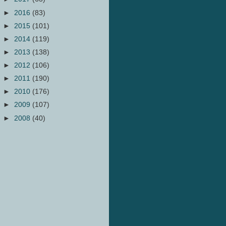
►
2016
(83)
►
2015
(101)
►
2014
(119)
►
2013
(138)
►
2012
(106)
►
2011
(190)
►
2010
(176)
►
2009
(107)
►
2008
(40)