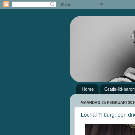
Home
Gratis-lid-baro
MAANDAG 25 FEBRUARI 201
Lochal Tilburg: een dri