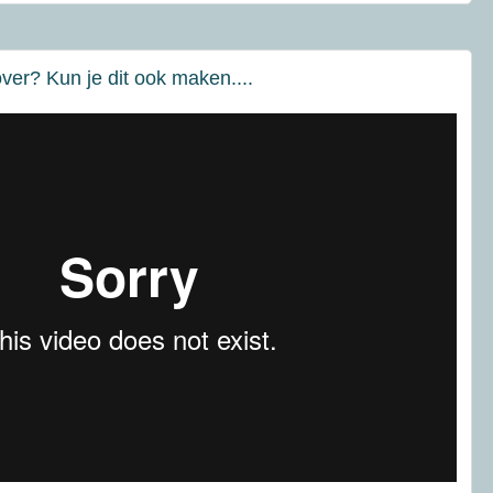
er? Kun je dit ook maken....