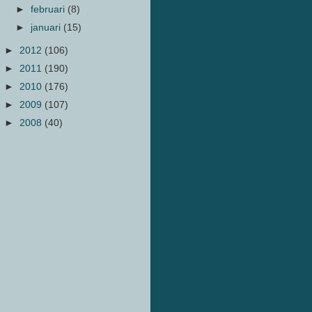
►
februari
(8)
►
januari
(15)
►
2012
(106)
►
2011
(190)
►
2010
(176)
►
2009
(107)
►
2008
(40)