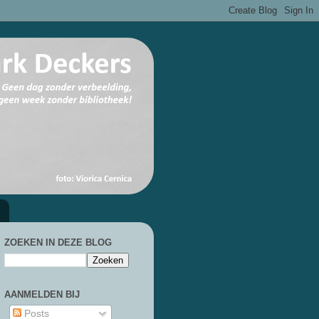
ZOEKEN IN DEZE BLOG
AANMELDEN BIJ
Posts