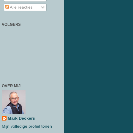
Alle reacties
VOLGERS
OVER MIJ
Mark Deckers
Mijn volledige profiel tonen