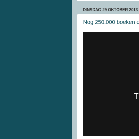
DINSDAG 29 OKTOBER 2013
Nog 250.000 boeken ov