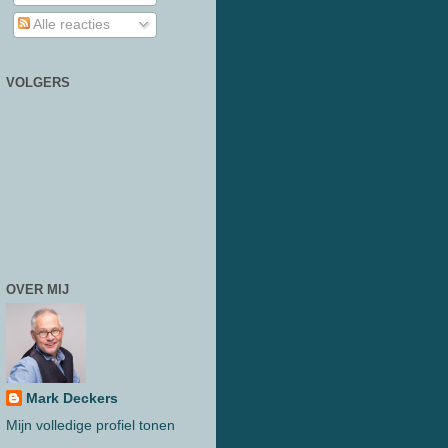
Alle reacties
VOLGERS
OVER MIJ
Mark Deckers
Mijn volledige profiel tonen