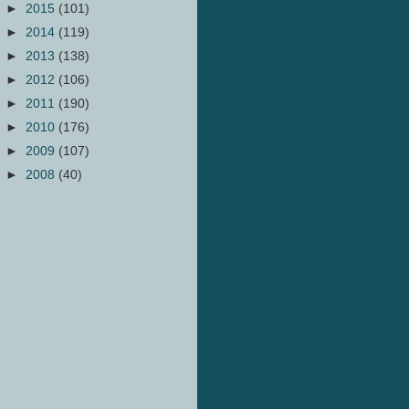
►
2015
(101)
►
2014
(119)
►
2013
(138)
►
2012
(106)
►
2011
(190)
►
2010
(176)
►
2009
(107)
►
2008
(40)