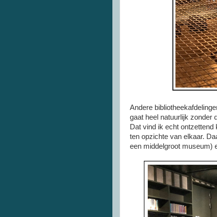
Andere bibliotheekafdelinge
gaat heel natuurlijk zonder 
Dat vind ik echt ontzettend
ten opzichte van elkaar. Da
een middelgroot museum) en