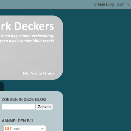
ZOEKEN IN DEZE BLOG
AANMELDEN BIJ
Posts