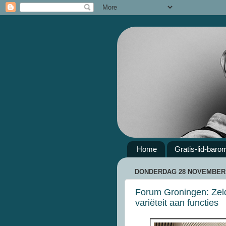
Home
Gratis-lid-baro
DONDERDAG 28 NOVEMBER 
Forum Groningen: Zel
variëteit aan functies