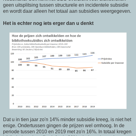
geen uitsplitsing tussen structurele en incidentele subsidie
en wordt daar alleen het totaal aan subsidies weergegeven.
Het is echter nog iets erger dan u denkt
Dat u in tien jaar zo'n 14% minder subsidie kreeg, is niet het
enige. Ondertussen gingen de prijzen wel omhoog. In de
periode tussen 2010 en 2019 met zo'n 16%. In totaal kregen