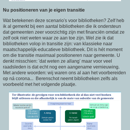
Nu positioneren van je eigen transitie
Wat betekenen deze scenario's voor bibliotheken? Zelf heb
ik al gemerkt bij een aantal bibliotheken die ik ondersteun
dat gemeenten zeer voorzichtig zijn met financiën omdat ze
zelf ook niet weten waar ze aan toe zijn. Wel zie ik dat
bibliotheken volop in transitie zijn: van klassieke naar
maatschappelijk-educatieve bibliotheek. Dit is hét moment
om die transitie maximaal positioneren naar gemeente. U
denkt misschien: 'dat weten ze allang' maar voor veel
raadsleden is dat echt nog een aangename vernieuwing.
Met andere woorden: wij waren ons al aan het voorbereiden
op ná corona... Berenschot neemt bibliotheken zelfs als
voorbeeld met het volgende plaatje.