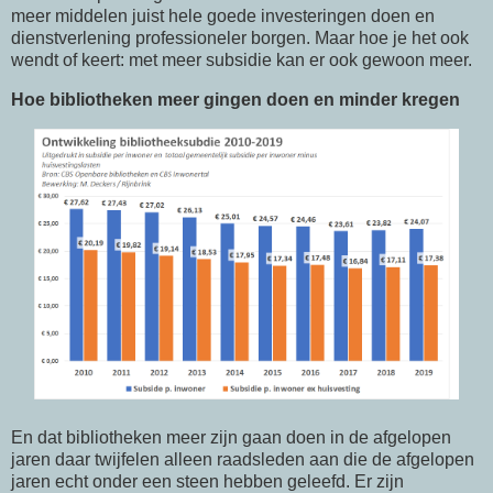
meer middelen juist hele goede investeringen doen en
dienstverlening professioneler borgen. Maar hoe je het ook
wendt of keert: met meer subsidie kan er ook gewoon meer.
Hoe bibliotheken meer gingen doen en minder kregen
En dat bibliotheken meer zijn gaan doen in de afgelopen
jaren daar twijfelen alleen raadsleden aan die de afgelopen
jaren echt onder een steen hebben geleefd. Er zijn