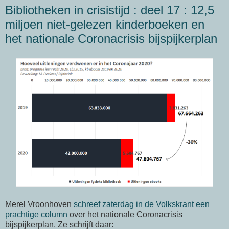
Bibliotheken in crisistijd : deel 17 : 12,5
miljoen niet-gelezen kinderboeken en
het nationale Coronacrisis bijspijkerplan
Merel Vroonhoven
schreef zaterdag in de Volkskrant een
prachtige column
over het nationale Coronacrisis
bijspijkerplan. Ze schrijft daar: