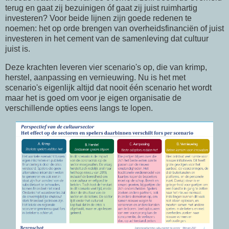
terug en gaat zij bezuinigen óf gaat zij juist ruimhartig
investeren? Voor beide lijnen zijn goede redenen te
noemen: het op orde brengen van overheidsfinanciën of juist
investeren in het cement van de samenleving dat cultuur
juist is.
Deze krachten leveren vier scenario's op, die van krimp,
herstel, aanpassing en vernieuwing. Nu is het met
scenario's eigenlijk altijd dat nooit één scenario het wordt
maar het is goed om voor je eigen organisatie de
verschillende opties eens langs te lopen.