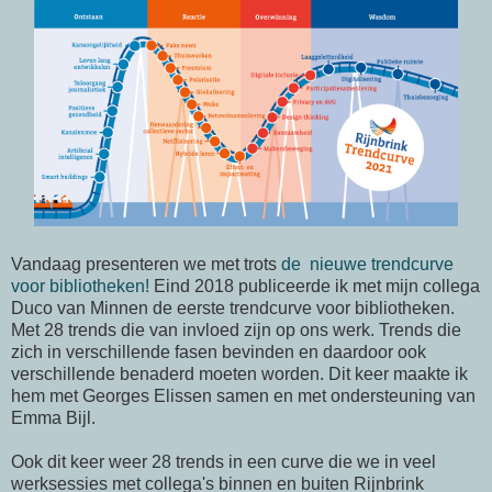
Vandaag presenteren we met trots
de nieuwe trendcurve
voor bibliotheken!
Eind 2018 publiceerde ik met mijn collega
Duco van Minnen de eerste trendcurve voor bibliotheken.
Met 28 trends die van invloed zijn op ons werk. Trends die
zich in verschillende fasen bevinden en daardoor ook
verschillende benaderd moeten worden. Dit keer maakte ik
hem met Georges Elissen samen en met ondersteuning van
Emma Bijl.
Ook dit keer weer 28 trends in een curve die we in veel
werksessies met collega's binnen en buiten Rijnbrink