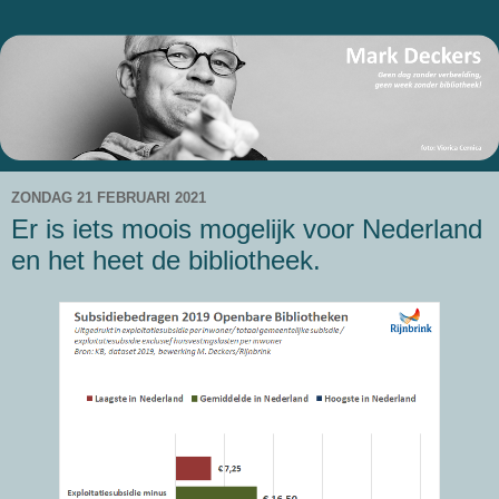
ZONDAG 21 FEBRUARI 2021
Er is iets moois mogelijk voor Nederland
en het heet de bibliotheek.