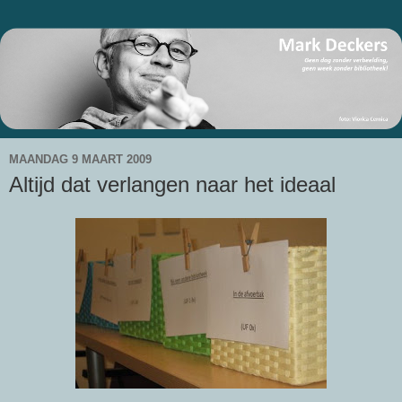
MAANDAG 9 MAART 2009
Altijd dat verlangen naar het ideaal