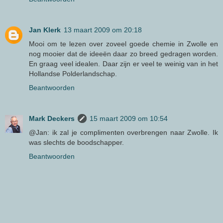
Jan Klerk
13 maart 2009 om 20:18
Mooi om te lezen over zoveel goede chemie in Zwolle en
nog mooier dat de ideeën daar zo breed gedragen worden.
En graag veel idealen. Daar zijn er veel te weinig van in het
Hollandse Polderlandschap.
Beantwoorden
Mark Deckers
15 maart 2009 om 10:54
@Jan: ik zal je complimenten overbrengen naar Zwolle. Ik
was slechts de boodschapper.
Beantwoorden