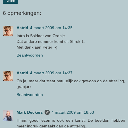
Delen
6 opmerkingen:
Astrid
4 maart 2009 om 14:35
Intro is Soldaat van Oranje.
Dat andere nummer komt uit Shrek 1.
Met dank aan Peter ;-)
Beantwoorden
Astrid
4 maart 2009 om 14:37
Oh ja, maar dat staat natuurlijk ook gewoon op de aftiteling,
grapjurk.
Beantwoorden
Mark Deckers
4 maart 2009 om 18:53
Hmm, goed lezen is ook een kunst. De beelden hebben
meer indruk gemaakt dan de aftiteling....