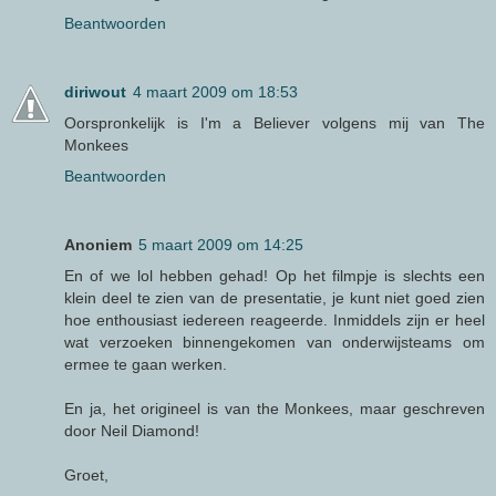
Beantwoorden
diriwout
4 maart 2009 om 18:53
Oorspronkelijk is I'm a Believer volgens mij van The
Monkees
Beantwoorden
Anoniem
5 maart 2009 om 14:25
En of we lol hebben gehad! Op het filmpje is slechts een
klein deel te zien van de presentatie, je kunt niet goed zien
hoe enthousiast iedereen reageerde. Inmiddels zijn er heel
wat verzoeken binnengekomen van onderwijsteams om
ermee te gaan werken.
En ja, het origineel is van the Monkees, maar geschreven
door Neil Diamond!
Groet,