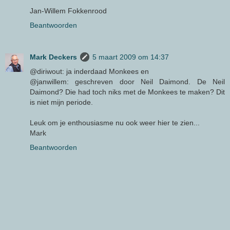
Jan-Willem Fokkenrood
Beantwoorden
Mark Deckers
5 maart 2009 om 14:37
@diriwout: ja inderdaad Monkees en
@janwillem: geschreven door Neil Daimond. De Neil
Daimond? Die had toch niks met de Monkees te maken? Dit
is niet mijn periode.
Leuk om je enthousiasme nu ook weer hier te zien...
Mark
Beantwoorden