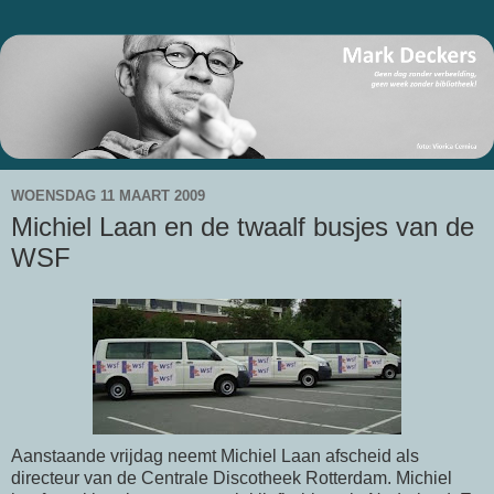
WOENSDAG 11 MAART 2009
Michiel Laan en de twaalf busjes van de
WSF
Aanstaande vrijdag neemt
Michiel
Laan afscheid als
directeur van de Centrale Discotheek Rotterdam.
Michiel