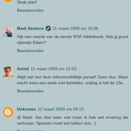
Strak plan!
Beantwoorden
Mark Deckers
11 maart 2009 om 10:06
Kijk een reactie van de eerste WSF-bibliotheek. Heb jij groot
rijbewijs Edwin?
Beantwoorden
Astrid
11 maart 2009 om 19:03
Altijd wel een leuk rekenmodelletje paraat! Doen dus. Maar
wacht even een week met bestellen, vrijdag is het de 13e...
Beantwoorden
Unknown
12 maart 2009 om 09:13
@ Mark: dan dan weer niet maar ik heb wel ervaring als
verhuizer. Sjouwen moet wel lukken dus :-)