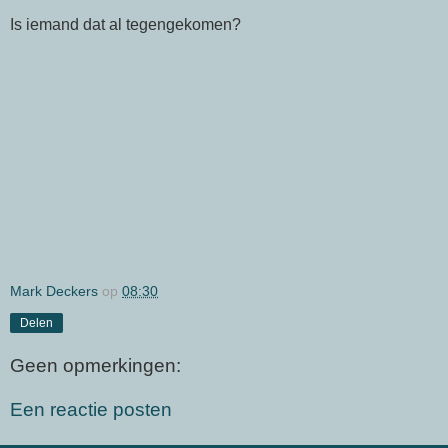
Is iemand dat al tegengekomen?
Mark Deckers
op
08:30
Delen
Geen opmerkingen:
Een reactie posten