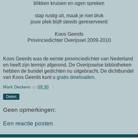
blikken kruisen en ogen spreken
stap rustig uit, maak je niet druk
jouw plek blijft steeds gereserveerd
Koos Geerds
Provinciedichter Overijssel 2009-2010
Koos Geerds was de eerste provinciedichter van Nederland
en heeft zijn termijn afgerond. De Overijsselse bibliotheken
hebben de bundel gedichten nu uitgebracht. De dichtbundel
van Koos Geerds kunt u
gratis dowloaden
.
Mark Deckers
op
09:30
Delen
Geen opmerkingen:
Een reactie posten