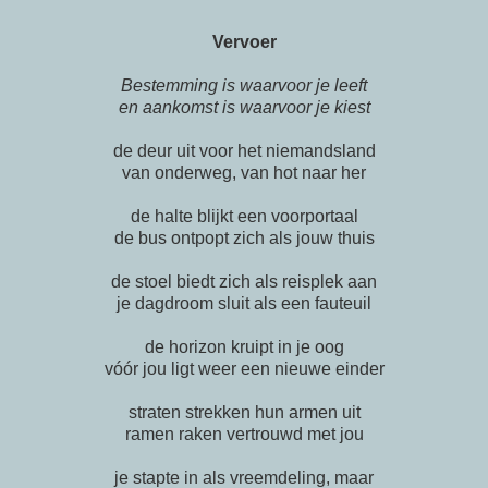
Vervoer
Bestemming is waarvoor je leeft
en aankomst is waarvoor je kiest
de deur uit voor het niemandsland
van onderweg, van hot naar her
de halte blijkt een voorportaal
de bus ontpopt zich als jouw thuis
de stoel biedt zich als reisplek aan
je dagdroom sluit als een fauteuil
de horizon kruipt in je oog
vóór jou ligt weer een nieuwe einder
straten strekken hun armen uit
ramen raken vertrouwd met jou
je stapte in als vreemdeling, maar