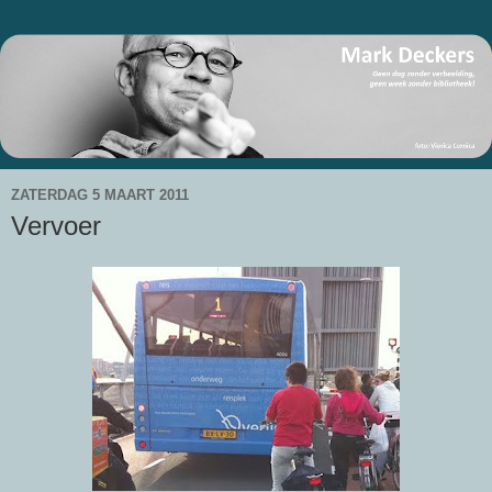
ZATERDAG 5 MAART 2011
Vervoer