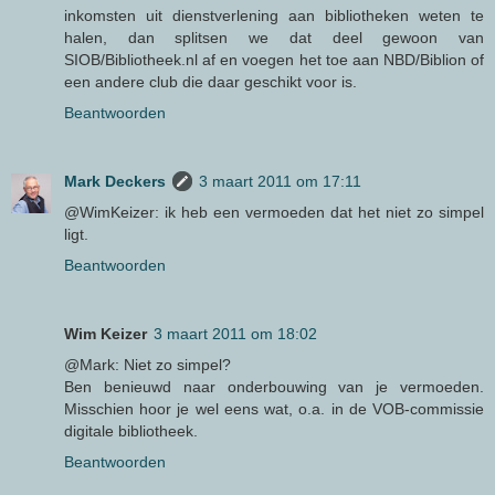
inkomsten uit dienstverlening aan bibliotheken weten te
halen, dan splitsen we dat deel gewoon van
SIOB/Bibliotheek.nl af en voegen het toe aan NBD/Biblion of
een andere club die daar geschikt voor is.
Beantwoorden
Mark Deckers
3 maart 2011 om 17:11
@WimKeizer: ik heb een vermoeden dat het niet zo simpel
ligt.
Beantwoorden
Wim Keizer
3 maart 2011 om 18:02
@Mark: Niet zo simpel?
Ben benieuwd naar onderbouwing van je vermoeden.
Misschien hoor je wel eens wat, o.a. in de VOB-commissie
digitale bibliotheek.
Beantwoorden