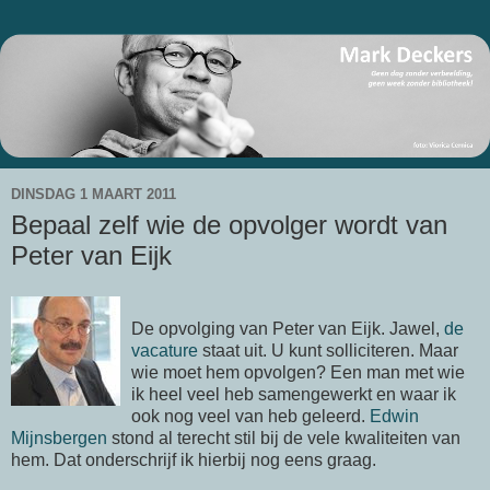
DINSDAG 1 MAART 2011
Bepaal zelf wie de opvolger wordt van
Peter van Eijk
De opvolging van Peter van Eijk. Jawel,
de
vacature
staat uit. U kunt solliciteren. Maar
wie moet hem opvolgen? Een man met wie
ik heel veel heb samengewerkt en waar ik
ook nog veel van heb geleerd.
Edwin
Mijnsbergen
stond al terecht stil bij de vele kwaliteiten van
hem. Dat onderschrijf ik hierbij nog eens graag.