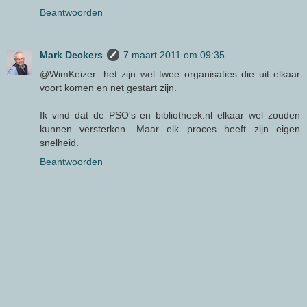
Beantwoorden
Mark Deckers
7 maart 2011 om 09:35
@WimKeizer: het zijn wel twee organisaties die uit elkaar
voort komen en net gestart zijn.
Ik vind dat de PSO's en bibliotheek.nl elkaar wel zouden
kunnen versterken. Maar elk proces heeft zijn eigen
snelheid.
Beantwoorden