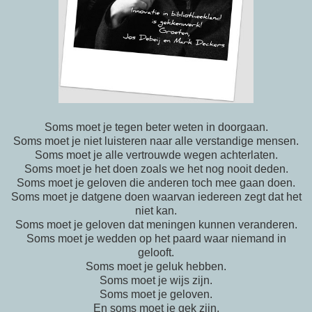
Soms moet je tegen beter weten in doorgaan.
Soms moet je niet luisteren naar alle verstandige mensen.
Soms moet je alle vertrouwde wegen achterlaten.
Soms moet je het doen zoals we het nog nooit deden.
Soms moet je geloven die anderen toch mee gaan doen.
Soms moet je datgene doen waarvan iedereen zegt dat het
niet kan.
Soms moet je geloven dat meningen kunnen veranderen.
Soms moet je wedden op het paard waar niemand in
gelooft.
Soms moet je geluk hebben.
Soms moet je wijs zijn.
Soms moet je geloven.
En soms moet je gek zijn.