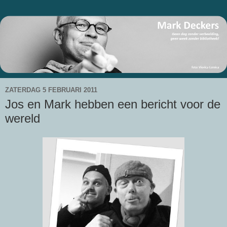
ZATERDAG 5 FEBRUARI 2011
Jos en Mark hebben een bericht voor de
wereld