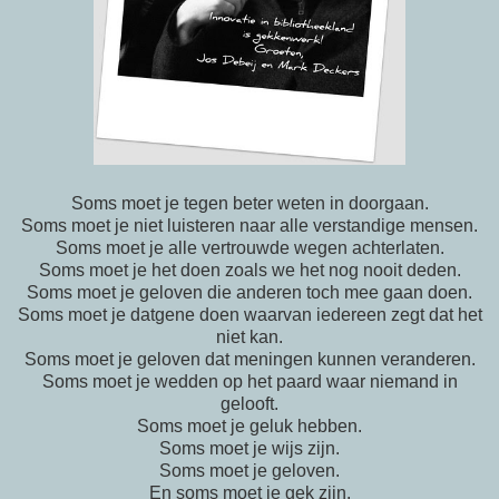
Soms moet je tegen beter weten in doorgaan.
Soms moet je niet luisteren naar alle verstandige mensen.
Soms moet je alle vertrouwde wegen achterlaten.
Soms moet je het doen zoals we het nog nooit deden.
Soms moet je geloven die anderen toch mee gaan doen.
Soms moet je datgene doen waarvan iedereen zegt dat het
niet kan.
Soms moet je geloven dat meningen kunnen veranderen.
Soms moet je wedden op het paard waar niemand in
gelooft.
Soms moet je geluk hebben.
Soms moet je wijs zijn.
Soms moet je geloven.
En soms moet je gek zijn.