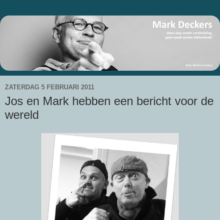
ZATERDAG 5 FEBRUARI 2011
Jos en Mark hebben een bericht voor de
wereld