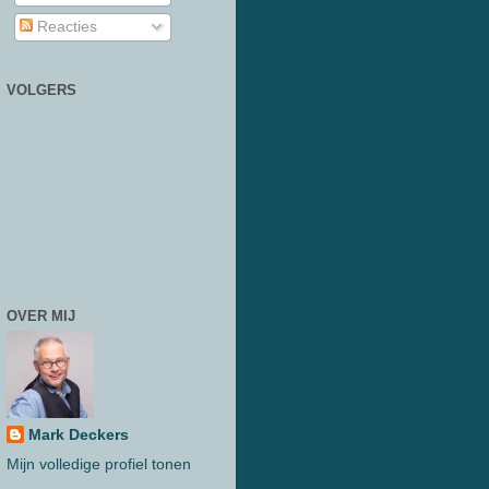
Reacties
VOLGERS
OVER MIJ
Mark Deckers
Mijn volledige profiel tonen