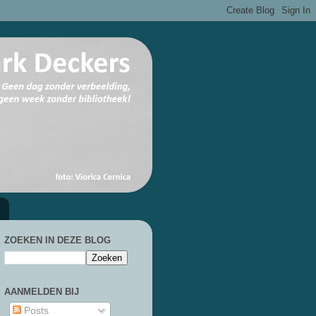
ZOEKEN IN DEZE BLOG
AANMELDEN BIJ
Posts