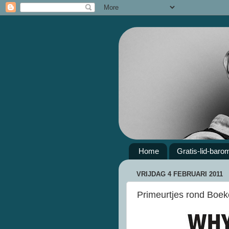
Home
Gratis-lid-baro
VRIJDAG 4 FEBRUARI 2011
Primeurtjes rond Boeke