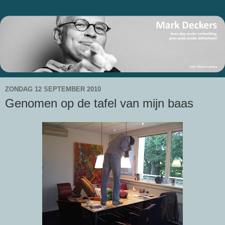
ZONDAG 12 SEPTEMBER 2010
Genomen op de tafel van mijn baas