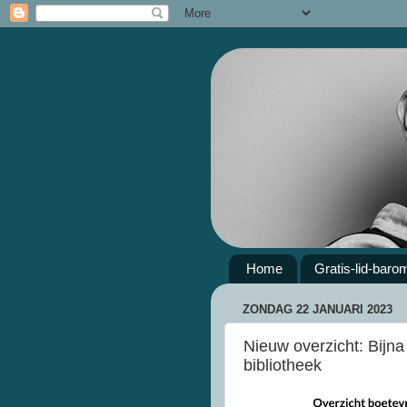
Home
Gratis-lid-baro
ZONDAG 22 JANUARI 2023
Nieuw overzicht: Bijn
bibliotheek