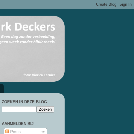
ZOEKEN IN DEZE BLOG
AANMELDEN BIJ
Posts