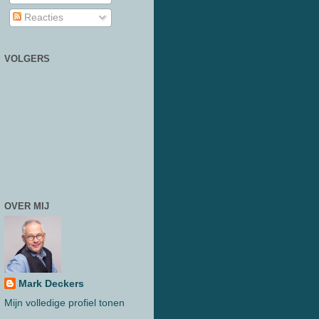
Reacties
VOLGERS
OVER MIJ
Mark Deckers
Mijn volledige profiel tonen