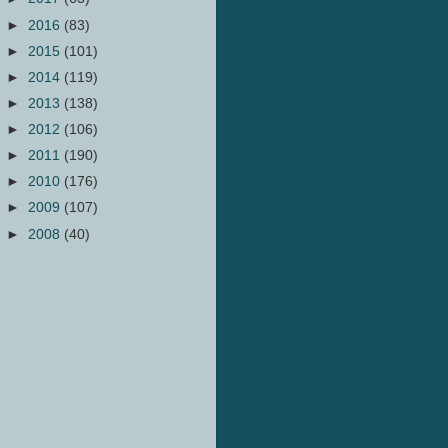
►
2016
(83)
►
2015
(101)
►
2014
(119)
►
2013
(138)
►
2012
(106)
►
2011
(190)
►
2010
(176)
►
2009
(107)
►
2008
(40)