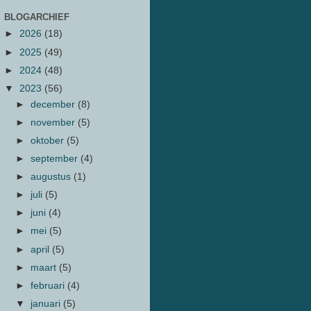
BLOGARCHIEF
►
2026
(18)
►
2025
(49)
►
2024
(48)
▼
2023
(56)
►
december
(8)
►
november
(5)
►
oktober
(5)
►
september
(4)
►
augustus
(1)
►
juli
(5)
►
juni
(4)
►
mei
(5)
►
april
(5)
►
maart
(5)
►
februari
(4)
▼
januari
(5)