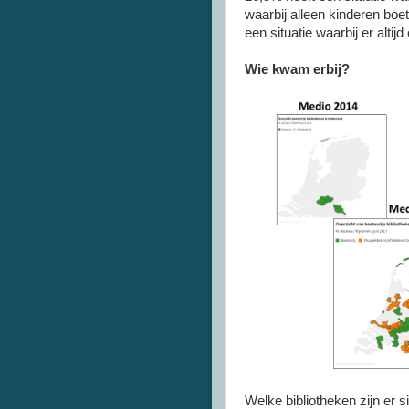
waarbij alleen kinderen boet
een situatie waarbij er alti
Wie kwam erbij?
Welke bibliotheken zijn er 