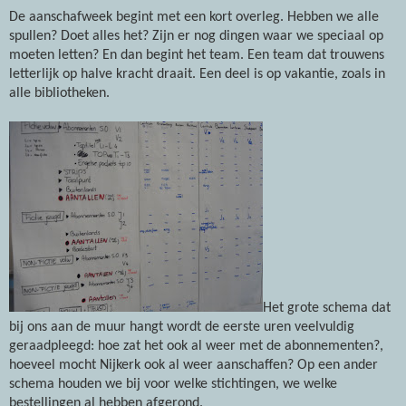
De aanschafweek begint met een kort overleg. Hebben we alle
spullen? Doet alles het? Zijn er nog dingen waar we speciaal op
moeten letten? En dan begint het team. Een team dat trouwens
letterlijk op halve kracht draait. Een deel is op vakantie, zoals in
alle bibliotheken.
Het grote schema dat
bij ons aan de muur hangt wordt de eerste uren veelvuldig
geraadpleegd: hoe zat het ook al weer met de abonnementen?,
hoeveel mocht Nijkerk ook al weer aanschaffen? Op een ander
schema houden we bij voor welke stichtingen, we welke
bestellingen al hebben afgerond.