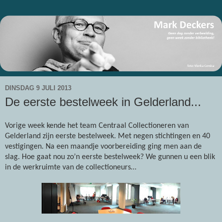
DINSDAG 9 JULI 2013
De eerste bestelweek in Gelderland...
Vorige week kende het team Centraal Collectioneren van
Gelderland zijn eerste bestelweek. Met negen stichtingen en 40
vestigingen. Na een maandje voorbereiding ging men aan de
slag. Hoe gaat nou zo’n eerste bestelweek? We gunnen u een blik
in de werkruimte van de collectioneurs…