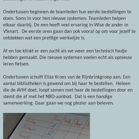
Ondertussen beginnen de teamleden hun eerste bestellingen te
doen. Soms in voor hen nieuwe systemen. Teamleden helpen
elkaar daarbij. De een heeft veel ervaring in Wise de ander in
VSmart.
De eerste uren gaan dan ook vooral op om voor jezelf te
ontdekken wat een prettige werkwijze is.
Af en toe klinkt er een zucht als we weer een technisch foutje
hebben gemaakt. Die nieuwe systemen voelen echt als opnieuw
leren fietsen.
Ondertussen schuift Eliza Kroes van de Rijnbrinkgroep aan. Een
aantal bibliotheken is gewend om bij haar te bestellen.
Heleen
die de AVM doet, loopt samen met haar de bestellingen door en
stemt die af met het NBD-aanbod.
Dat is een handige
samenwerking. Daar gaan we nog plezier aan beleven.