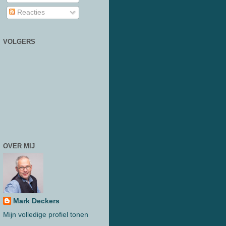
Reacties
VOLGERS
OVER MIJ
Mark Deckers
Mijn volledige profiel tonen