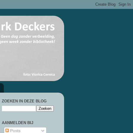
ZOEKEN IN DEZE BLOG
AANMELDEN BIJ
Posts