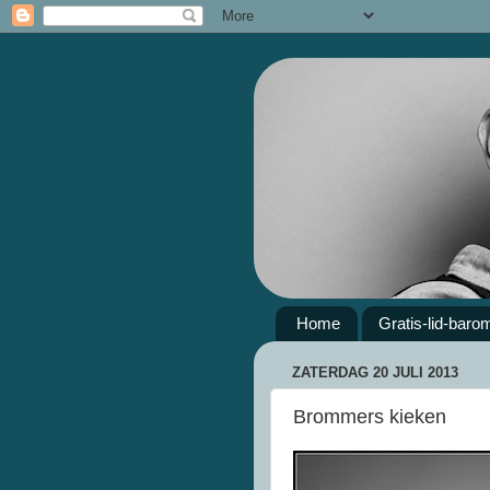
Home
Gratis-lid-baro
ZATERDAG 20 JULI 2013
Brommers kieken