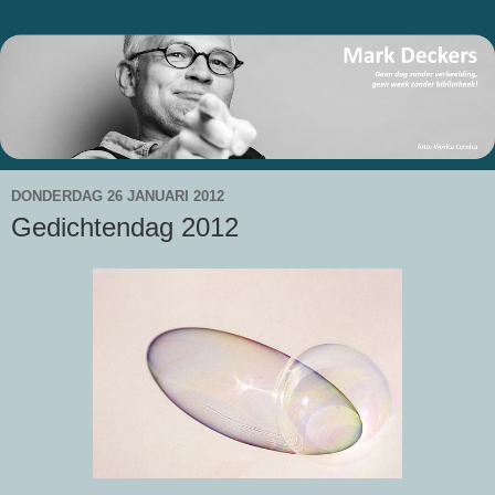
DONDERDAG 26 JANUARI 2012
Gedichtendag 2012