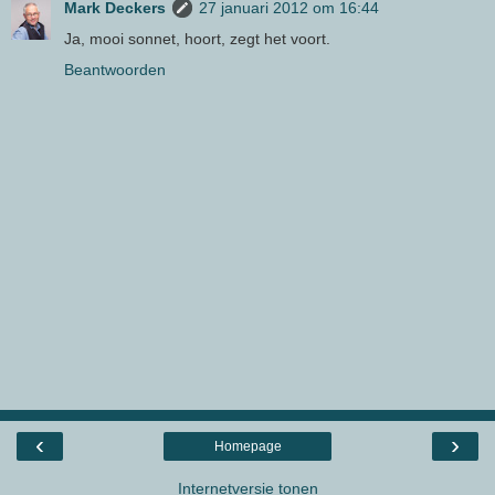
Mark Deckers
27 januari 2012 om 16:44
Ja, mooi sonnet, hoort, zegt het voort.
Beantwoorden
‹
›
Homepage
Internetversie tonen