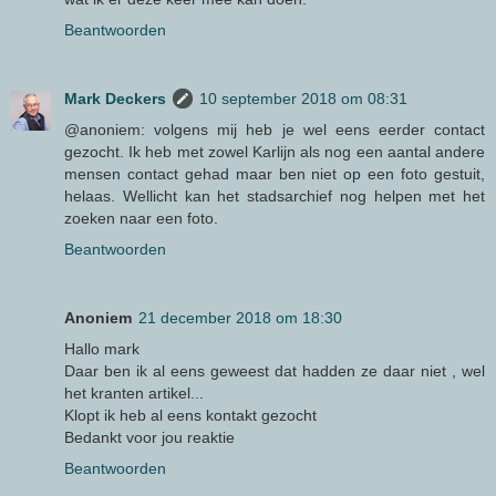
Beantwoorden
Mark Deckers
10 september 2018 om 08:31
@anoniem: volgens mij heb je wel eens eerder contact
gezocht. Ik heb met zowel Karlijn als nog een aantal andere
mensen contact gehad maar ben niet op een foto gestuit,
helaas. Wellicht kan het stadsarchief nog helpen met het
zoeken naar een foto.
Beantwoorden
Anoniem
21 december 2018 om 18:30
Hallo mark
Daar ben ik al eens geweest dat hadden ze daar niet , wel
het kranten artikel...
Klopt ik heb al eens kontakt gezocht
Bedankt voor jou reaktie
Beantwoorden