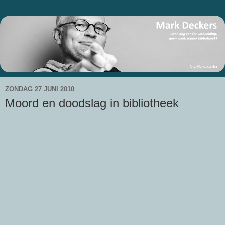
ZONDAG 27 JUNI 2010
Moord en doodslag in bibliotheek