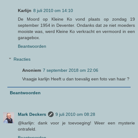
Karlijn
8 juli 2010 om 14:10
De Moord op Kleine Ko vond plaats op zondag 19
september 1954 in Deventer. Ondanks dat ze niet moeders
mooiste was, werd Kleine Ko verkracht en vermoord in een
garagebox.
Beantwoorden
Reacties
Anoniem
7 september 2018 om 22:06
Vraagje karlijn Heeft u dan toevalig een foto van haar ?
Beantwoorden
Mark Deckers
9 juli 2010 om 08:28
@karlijn: dank voor je toevoeging! Weer een mysterie
ontrafeld.
Beantwoorden