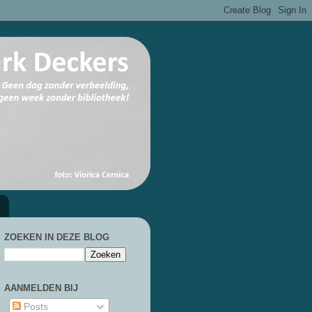
ZOEKEN IN DEZE BLOG
AANMELDEN BIJ
Posts