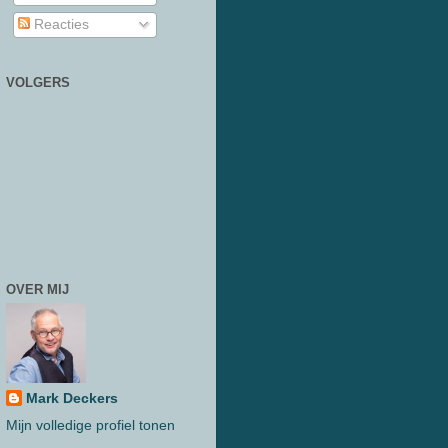
Reacties
VOLGERS
OVER MIJ
Mark Deckers
Mijn volledige profiel tonen