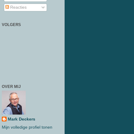
Reacties
VOLGERS
OVER MIJ
Mark Deckers
Mijn volledige profiel tonen