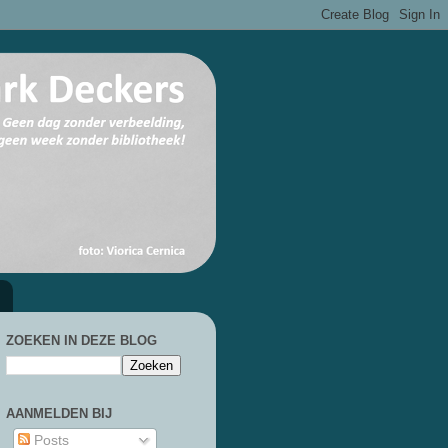
ZOEKEN IN DEZE BLOG
AANMELDEN BIJ
Posts