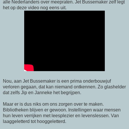
alle Nederlanders over meepraten. Jet Bussemaker zelf legt
het op deze video nog eens uit.
Nou, aan Jet Bussemaker is een prima onderbouwjuf
verloren gegaan, dat kan niemand ontkennen. Zo glashelder
dat zelfs Jip en Janneke het begrijpen.
Maar er is dus niks om ons zorgen over te maken.
Bibliotheken blijven er gewoon. Instellingen waar mensen
hun leven verrijken met leesplezier en levenslessen. Van
laaggeletterd tot hooggeletterd.