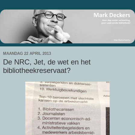
MAANDAG 22 APRIL 2013
De NRC, Jet, de wet en het
bibliotheekreservaat?