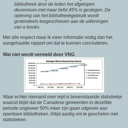
bibliotheek door de leden het afgelopen
decennium met maar liefst 45% is gestegen. De
opleving van het bibliotheekgebruik wordt
grotendeels toegeschreven aan de uitleningen
van e-books.
Met alle respect maar ik meer informatie nodig dan het
aangehaalde rapport om dat te kunnen concluderen.
Wat niet wordt vermeld door VNG
Waar echter niemand over rept is bovenstaande statistiekje
waaruit blijkt dat de Canadese gemeenten in dezelfde
periode ongeveer 50% meer zijn gaan uitgeven aan
openbare bibliotheken. Altijd aardig om te goochelen met
statistieken.