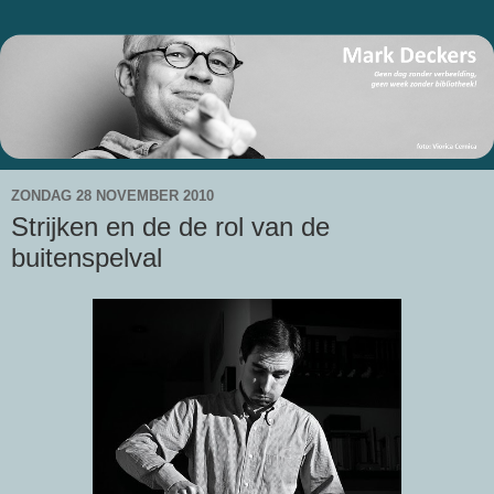
ZONDAG 28 NOVEMBER 2010
Strijken en de de rol van de
buitenspelval