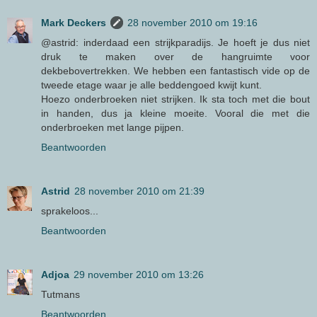
Mark Deckers
28 november 2010 om 19:16
@astrid: inderdaad een strijkparadijs. Je hoeft je dus niet
druk te maken over de hangruimte voor
dekbebovertrekken. We hebben een fantastisch vide op de
tweede etage waar je alle beddengoed kwijt kunt.
Hoezo onderbroeken niet strijken. Ik sta toch met die bout
in handen, dus ja kleine moeite. Vooral die met die
onderbroeken met lange pijpen.
Beantwoorden
Astrid
28 november 2010 om 21:39
sprakeloos...
Beantwoorden
Adjoa
29 november 2010 om 13:26
Tutmans
Beantwoorden