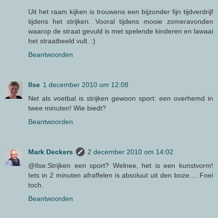
Uit het raam kijken is trouwens een bijzonder fijn tijdverdrijf
tijdens het strijken. Vooral tijdens mooie zomeravonden
waarop de straat gevuld is met spelende kinderen en lawaai
het straatbeeld vult. :)
Beantwoorden
Ilse
1 december 2010 om 12:08
Net als voetbal is strijken gewoon sport: een overhemd in
twee minuten! Wie biedt?
Beantwoorden
Mark Deckers
2 december 2010 om 14:02
@Ilse:Strijken een sport? Welnee, het is een kunstvorm!
Iets in 2 minuten afraffelen is absoluut uit den boze.... Foei
toch.
Beantwoorden