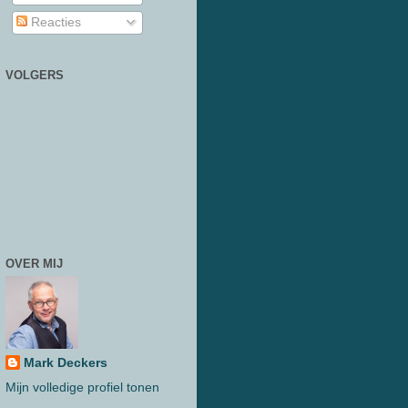
Reacties
VOLGERS
OVER MIJ
Mark Deckers
Mijn volledige profiel tonen