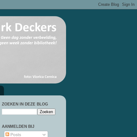
ZOEKEN IN DEZE BLOG
AANMELDEN BIJ
Posts