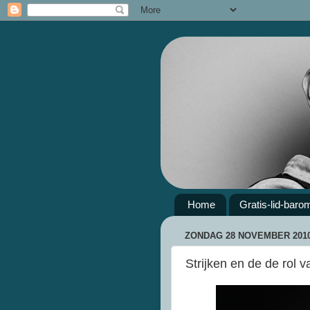
Home
Gratis-lid-baro
ZONDAG 28 NOVEMBER 201
Strijken en de de rol 