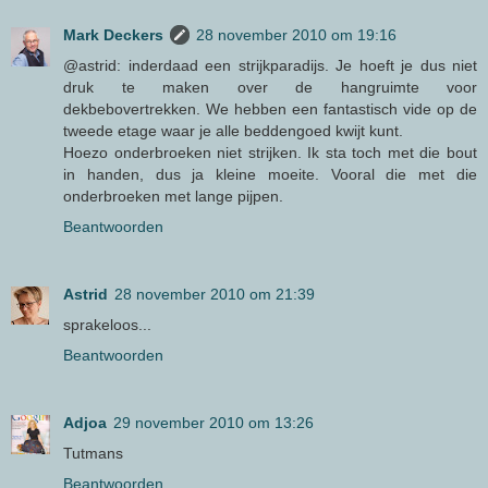
Mark Deckers
28 november 2010 om 19:16
@astrid: inderdaad een strijkparadijs. Je hoeft je dus niet
druk te maken over de hangruimte voor
dekbebovertrekken. We hebben een fantastisch vide op de
tweede etage waar je alle beddengoed kwijt kunt.
Hoezo onderbroeken niet strijken. Ik sta toch met die bout
in handen, dus ja kleine moeite. Vooral die met die
onderbroeken met lange pijpen.
Beantwoorden
Astrid
28 november 2010 om 21:39
sprakeloos...
Beantwoorden
Adjoa
29 november 2010 om 13:26
Tutmans
Beantwoorden