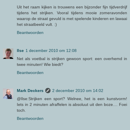
Uit het raam kijken is trouwens een bijzonder fijn tijdverdrijf
tijdens het strijken. Vooral tijdens mooie zomeravonden
waarop de straat gevuld is met spelende kinderen en lawaai
het straatbeeld vult. :)
Beantwoorden
Ilse
1 december 2010 om 12:08
Net als voetbal is strijken gewoon sport: een overhemd in
twee minuten! Wie biedt?
Beantwoorden
Mark Deckers
2 december 2010 om 14:02
@Ilse:Strijken een sport? Welnee, het is een kunstvorm!
Iets in 2 minuten afraffelen is absoluut uit den boze.... Foei
toch.
Beantwoorden