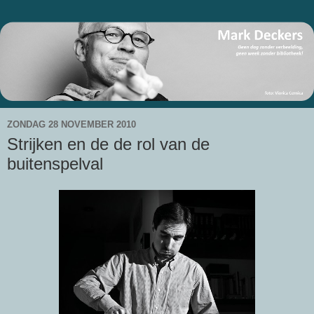
ZONDAG 28 NOVEMBER 2010
Strijken en de de rol van de
buitenspelval