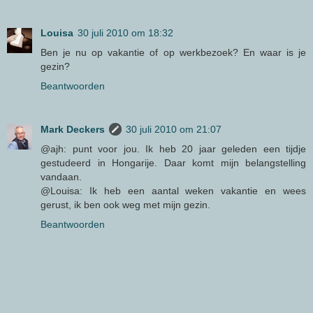
Louisa
30 juli 2010 om 18:32
Ben je nu op vakantie of op werkbezoek? En waar is je
gezin?
Beantwoorden
Mark Deckers
30 juli 2010 om 21:07
@ajh: punt voor jou. Ik heb 20 jaar geleden een tijdje
gestudeerd in Hongarije. Daar komt mijn belangstelling
vandaan.
@Louisa: Ik heb een aantal weken vakantie en wees
gerust, ik ben ook weg met mijn gezin.
Beantwoorden