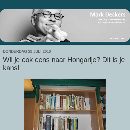
DONDERDAG 29 JULI 2010
Wil je ook eens naar Hongarije? Dit is je
kans!