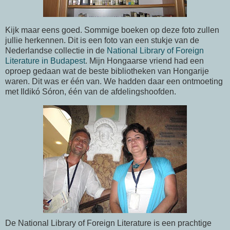
Kijk maar eens goed. Sommige boeken op deze foto zullen
jullie herkennen. Dit is een foto van een stukje van de
Nederlandse collectie in de
National Library of Foreign
Literature in Budapest
. Mijn Hongaarse vriend had een
oproep gedaan wat de beste bibliotheken van Hongarije
waren. Dit was er één van. We hadden daar een ontmoeting
met Ildikó Sóron, één van de afdelingshoofden.
De National Library of Foreign Literature is een prachtige