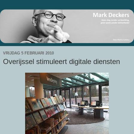
VRIJDAG 5 FEBRUARI 2010
Overijssel stimuleert digitale diensten