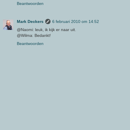
Beantwoorden
Mark Deckers
6 februari 2010 om 14:52
@Naomi: leuk, ik kijk er naar uit.
@Wilma: Bedankt!
Beantwoorden