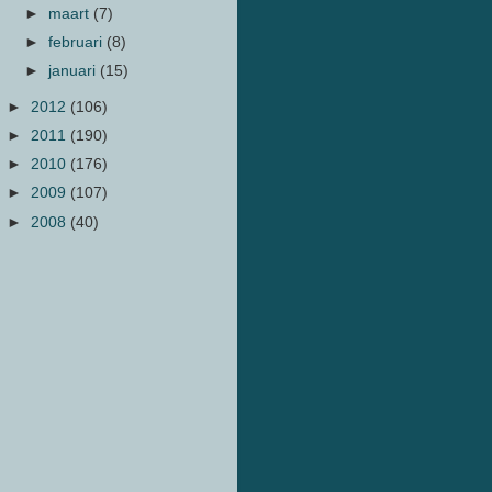
►
maart
(7)
►
februari
(8)
►
januari
(15)
►
2012
(106)
►
2011
(190)
►
2010
(176)
►
2009
(107)
►
2008
(40)