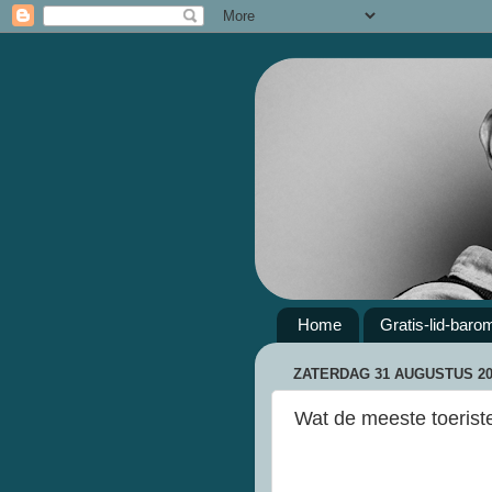
Home
Gratis-lid-baro
ZATERDAG 31 AUGUSTUS 20
Wat de meeste toeristen