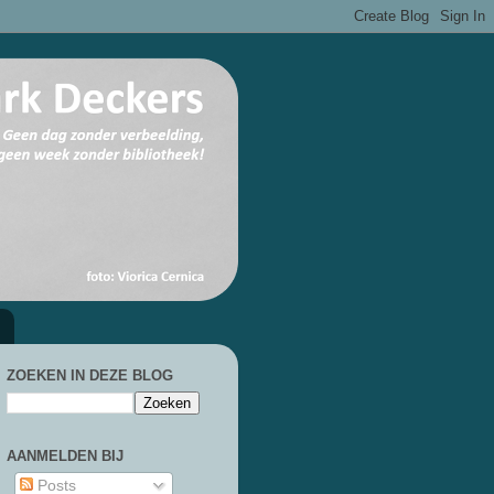
ZOEKEN IN DEZE BLOG
AANMELDEN BIJ
Posts