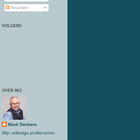
Reacties
VOLGERS
OVER MIJ
Mark Deckers
Mijn volledige profiel tonen