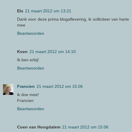
Els
21 maart 2012 om 13:21
Dank voor deze prima blogaflevering, ik solliciteer van harte
mee
Beantwoorden
Koen
21 maart 2012 om 14:10
Ik ben erbij!
Beantwoorden
Francien
21 maart 2012 om 15:06
ik doe mee!
Francien
Beantwoorden
Coen van Hoogdalem
21 maart 2012 om 15:06