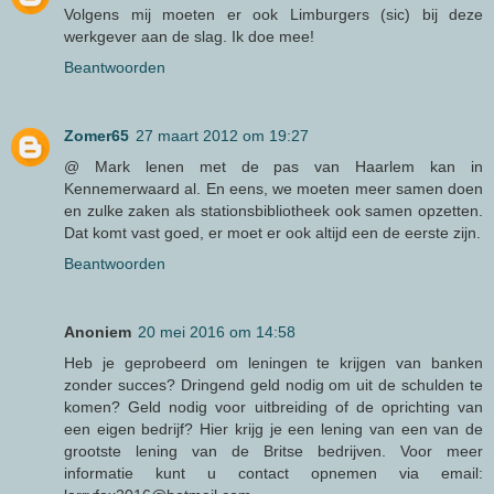
Volgens mij moeten er ook Limburgers (sic) bij deze
werkgever aan de slag. Ik doe mee!
Beantwoorden
Zomer65
27 maart 2012 om 19:27
@ Mark lenen met de pas van Haarlem kan in
Kennemerwaard al. En eens, we moeten meer samen doen
en zulke zaken als stationsbibliotheek ook samen opzetten.
Dat komt vast goed, er moet er ook altijd een de eerste zijn.
Beantwoorden
Anoniem
20 mei 2016 om 14:58
Heb je geprobeerd om leningen te krijgen van banken
zonder succes? Dringend geld nodig om uit de schulden te
komen? Geld nodig voor uitbreiding of de oprichting van
een eigen bedrijf? Hier krijg je een lening van een van de
grootste lening van de Britse bedrijven. Voor meer
informatie kunt u contact opnemen via email: