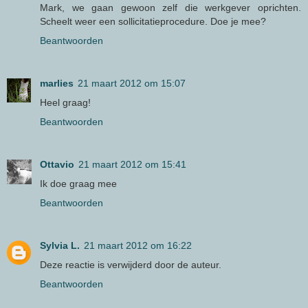
Mark, we gaan gewoon zelf die werkgever oprichten.
Scheelt weer een sollicitatieprocedure. Doe je mee?
Beantwoorden
marlies
21 maart 2012 om 15:07
Heel graag!
Beantwoorden
Ottavio
21 maart 2012 om 15:41
Ik doe graag mee
Beantwoorden
Sylvia L.
21 maart 2012 om 16:22
Deze reactie is verwijderd door de auteur.
Beantwoorden