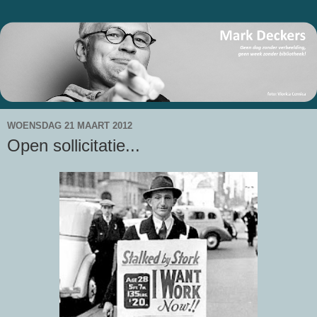
WOENSDAG 21 MAART 2012
Open sollicitatie...