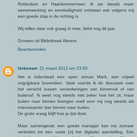
Rotterdam en Haarlemmermeer. Ik zie steeds meer
samenwerking en eenduidigheid ontstaan wat volgens mij
een goede stap in de richting is.
Wij willen daar ook graag in mee, liefst nog dit jaar.
Groeten uit Bibliotheek Almere.
Beantwoorden
Unknown
21 maart 2012 om 23:50
Het is inderdaad een open zenuw Mark, een vrijwel
ongrijpbare bovendien. Vaak voerde ik de discussie over
het verschil tussen veranderingen van binnenuit of van
buitenaf. Ik weet nog steeds niet zeker hoe het zit, maar
buiten naar binnen brengen voelt voor mij nog steeds als
interessanter dan binnen naar buiten.
De grote vraag blijft hoe je dat doet.
Maar samengevat: een goede manager kan me zomaar
verleiden tot een vaste (zij het digitale) aanstelling. Een