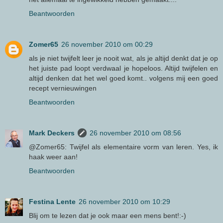
Beantwoorden
Zomer65
26 november 2010 om 00:29
als je niet twijfelt leer je nooit wat, als je altijd denkt dat je op
het juiste pad loopt verdwaal je hopeloos. Altijd twijfelen en
altijd denken dat het wel goed komt.. volgens mij een goed
recept vernieuwingen
Beantwoorden
Mark Deckers
26 november 2010 om 08:56
@Zomer65: Twijfel als elementaire vorm van leren. Yes, ik
haak weer aan!
Beantwoorden
Festina Lente
26 november 2010 om 10:29
Blij om te lezen dat je ook maar een mens bent!:-)