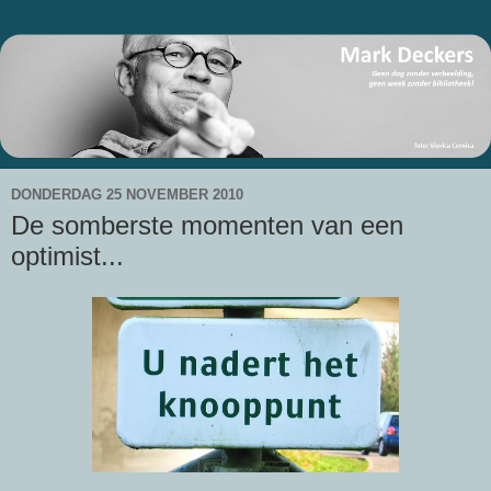
DONDERDAG 25 NOVEMBER 2010
De somberste momenten van een
optimist...