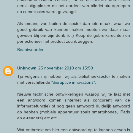
eerst uitgeplozen en het oordeel van allerlei stuurgroepen
en commissies wordt gevraagd.
Als iemand van buiten de sector dan iets maakt waar we
goed gebruik van kunnen maken moeten we daar maar
gewoon blij om zijn denk ik :) Koop de gebruiksrechten en
perfectioneer het product zou ik zeggen.
Beantwoorden
Unknown
25 november 2010 om 15:50
Tja volgens mij hebben wij als bibliotheeksector te maken
met verschillende
"disruptive innovations"
.
Nieuwe technische ontwikkelingen waarop wij te laat met
een antwoord komen (internet als concurent van de
informatiefunctie) of nog geen antwoord duidelijk antwoord
op hebben (mobiele apparatuur zoals smartphones, iPads
en e-readers) etc etc..
Wat ontbreekt om hier een antwoord op te kunnen geven is