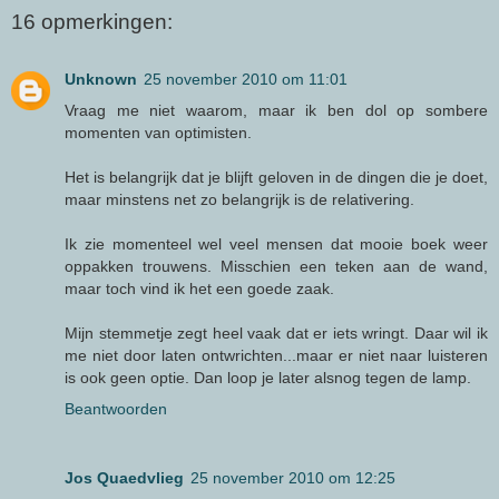
16 opmerkingen:
Unknown
25 november 2010 om 11:01
Vraag me niet waarom, maar ik ben dol op sombere
momenten van optimisten.
Het is belangrijk dat je blijft geloven in de dingen die je doet,
maar minstens net zo belangrijk is de relativering.
Ik zie momenteel wel veel mensen dat mooie boek weer
oppakken trouwens. Misschien een teken aan de wand,
maar toch vind ik het een goede zaak.
Mijn stemmetje zegt heel vaak dat er iets wringt. Daar wil ik
me niet door laten ontwrichten...maar er niet naar luisteren
is ook geen optie. Dan loop je later alsnog tegen de lamp.
Beantwoorden
Jos Quaedvlieg
25 november 2010 om 12:25