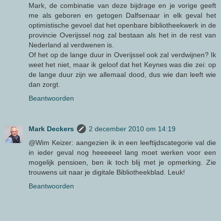
Mark, de combinatie van deze bijdrage en je vorige geeft
me als geboren en getogen Dalfsenaar in elk geval het
optimistische gevoel dat het openbare bibliotheekwerk in de
provincie Overijssel nog zal bestaan als het in de rest van
Nederland al verdwenen is.
Of het op de lange duur in Overijssel ook zal verdwijnen? Ik
weet het niet, maar ik geloof dat het Keynes was die zei: op
de lange duur zijn we allemaal dood, dus wie dan leeft wie
dan zorgt.
Beantwoorden
Mark Deckers
2 december 2010 om 14:19
@Wim Keizer: aangezien ik in een leeftijdscategorie val die
in ieder geval nog heeeeeel lang moet werken voor een
mogelijk pensioen, ben ik toch blij met je opmerking. Zie
trouwens uit naar je digitale Bibliotheekblad. Leuk!
Beantwoorden