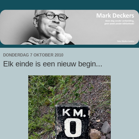
DONDERDAG 7 OKTOBER 2010
Elk einde is een nieuw begin...