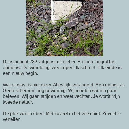
Dit is bericht 282 volgens mijn teller. En toch, begint het
opnieuw. De wereld ligt weer open. Ik schreef: Elk einde is
een nieuw begin.
Wat er was, is niet meer. Alles lijkt veranderd. Een nieuw jas.
Geen scheuren, nog onwennig. Wij moeten samen gaan
beleven. Wij gaan strijden en weer vechten. Je wordt mijn
tweede natuur.
De plek waar ik ben. Met zoveel in het verschiet. Zoveel te
vertellen.