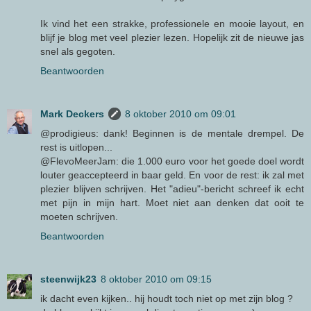
Ik vind het een strakke, professionele en mooie layout, en
blijf je blog met veel plezier lezen. Hopelijk zit de nieuwe jas
snel als gegoten.
Beantwoorden
Mark Deckers
8 oktober 2010 om 09:01
@prodigieus: dank! Beginnen is de mentale drempel. De
rest is uitlopen...
@FlevoMeerJam: die 1.000 euro voor het goede doel wordt
louter geaccepteerd in baar geld. En voor de rest: ik zal met
plezier blijven schrijven. Het "adieu"-bericht schreef ik echt
met pijn in mijn hart. Moet niet aan denken dat ooit te
moeten schrijven.
Beantwoorden
steenwijk23
8 oktober 2010 om 09:15
ik dacht even kijken.. hij houdt toch niet op met zijn blog ?