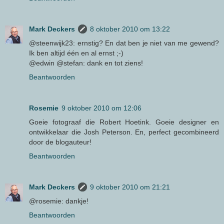
Mark Deckers
8 oktober 2010 om 13:22
@steenwijk23: ernstig? En dat ben je niet van me gewend?
Ik ben altijd één en al ernst ;-)
@edwin @stefan: dank en tot ziens!
Beantwoorden
Rosemie
9 oktober 2010 om 12:06
Goeie fotograaf die Robert Hoetink. Goeie designer en
ontwikkelaar die Josh Peterson. En, perfect gecombineerd
door de blogauteur!
Beantwoorden
Mark Deckers
9 oktober 2010 om 21:21
@rosemie: dankje!
Beantwoorden