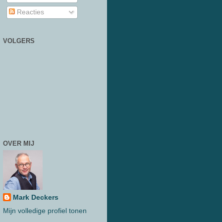
Reacties
VOLGERS
OVER MIJ
Mark Deckers
Mijn volledige profiel tonen