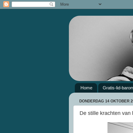
Home
Gratis-lid-baro
DONDERDAG 14 OKTOBER 2
De stille krachten van