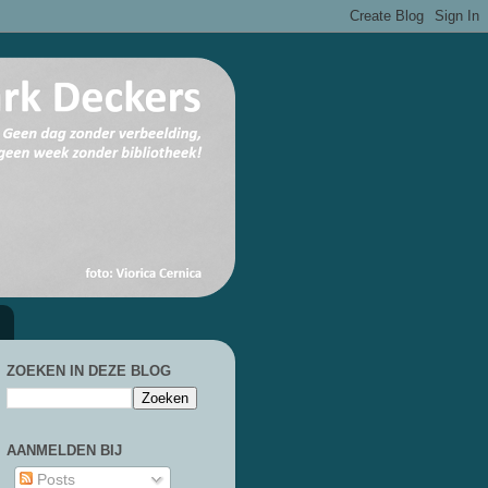
ZOEKEN IN DEZE BLOG
AANMELDEN BIJ
Posts