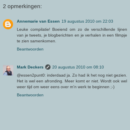
2 opmerkingen:
Annemarie van Essen
19 augustus 2010 om 22:03
Leuke compilatie! Boeiend om zo de verschillende lijnen
van je tweets, je blogberichten en je verhalen in een filmpje
te zien samenkomen.
Beantwoorden
Mark Deckers
20 augustus 2010 om 08:10
@essen2punt0: inderdaad ja. Zo had ik het nog niet gezien.
Het is wel een afronding. Meer komt er niet. Wordt ook wel
weer tijd om weer eens over m'n werk te beginnen ;-)
Beantwoorden