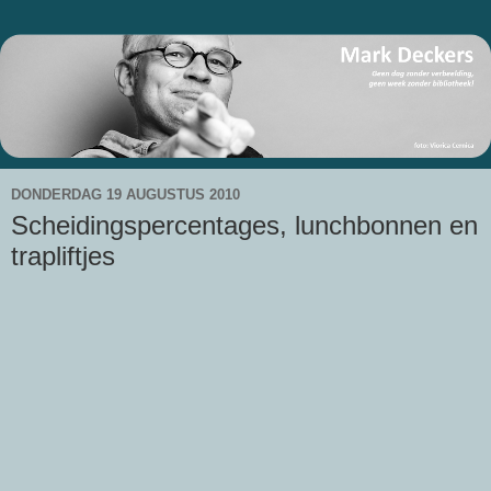
DONDERDAG 19 AUGUSTUS 2010
Scheidingspercentages, lunchbonnen en
trapliftjes