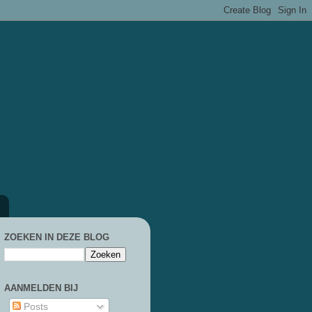
ZOEKEN IN DEZE BLOG
AANMELDEN BIJ
Posts