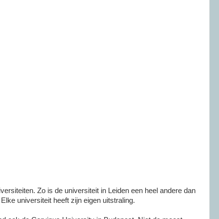
iversiteiten. Zo is de universiteit in Leiden een heel andere dan
 Elke universiteit heeft zijn eigen uitstraling.