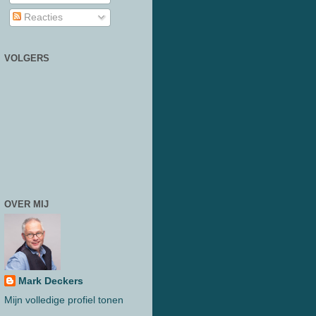
Reacties
VOLGERS
OVER MIJ
Mark Deckers
Mijn volledige profiel tonen