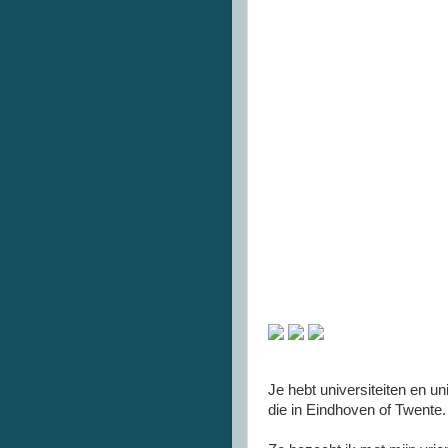
Je hebt universiteiten en un
die in Eindhoven of
Twente
.