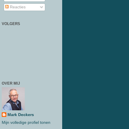
Reacties
VOLGERS
OVER MIJ
Mark Deckers
Mijn volledige profiel tonen