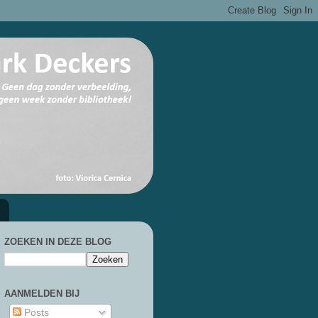
ZOEKEN IN DEZE BLOG
AANMELDEN BIJ
Posts