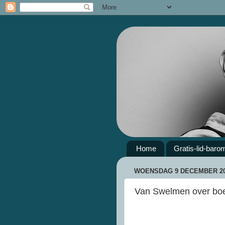
Home
Gratis-lid-baro
WOENSDAG 9 DECEMBER 2
Van Swelmen over boe