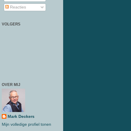
Reacties
VOLGERS
OVER MIJ
Mark Deckers
Mijn volledige profiel tonen