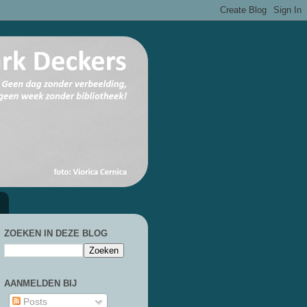
ZOEKEN IN DEZE BLOG
AANMELDEN BIJ
Posts